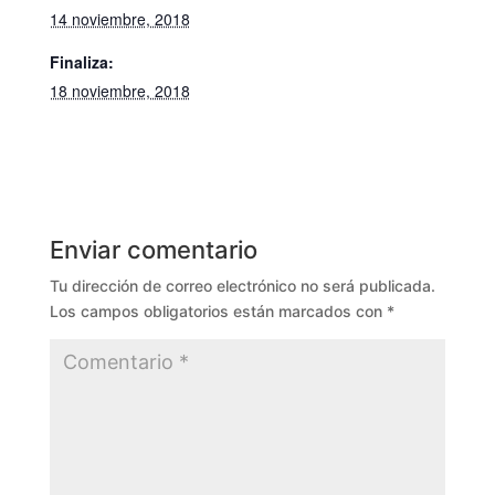
14 noviembre, 2018
Finaliza:
18 noviembre, 2018
Enviar comentario
Tu dirección de correo electrónico no será publicada.
Los campos obligatorios están marcados con
*