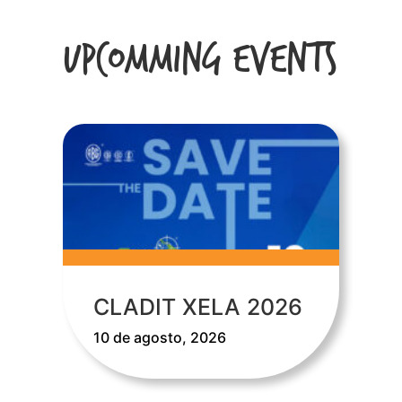
Upcomming Events
CLADIT XELA 2026
10 de agosto, 2026