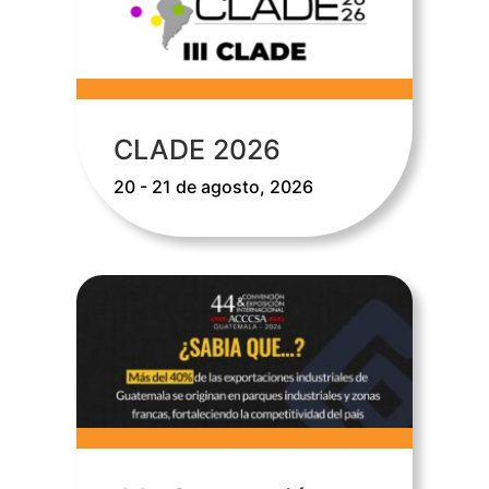
CLADE 2026
20 - 21 de agosto, 2026