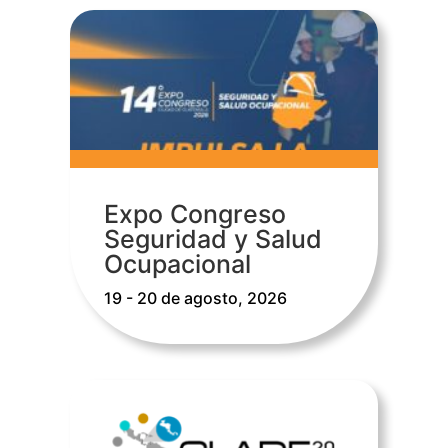
Expo Congreso
Seguridad y Salud
Ocupacional
19 - 20 de agosto, 2026