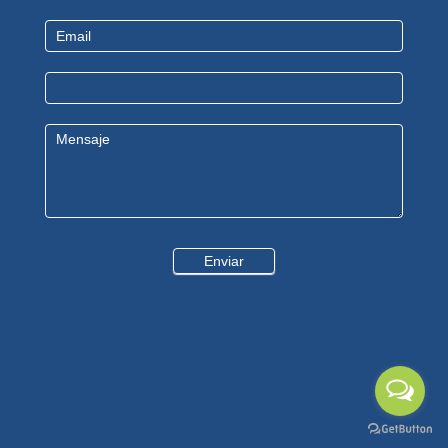
Us
Enviar