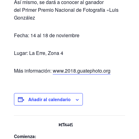
Así mismo, se dará a conocer al ganador
del Primer Premio Nacional de Fotografía «Luis
González
Fecha: 14 al 18 de noviembre
Lugar: La Erre, Zona 4
Más información:
www.2018.guatephoto.org
Añadir al calendario
DETALLES
Comienza: