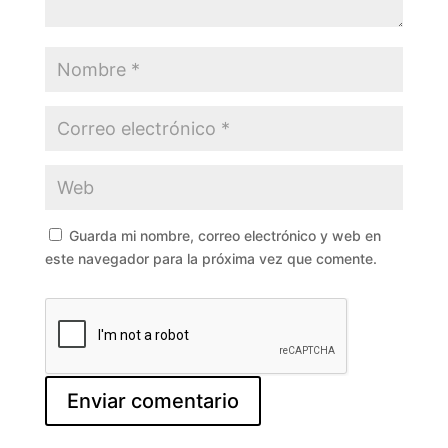
Guarda mi nombre, correo electrónico y web en
este navegador para la próxima vez que comente.