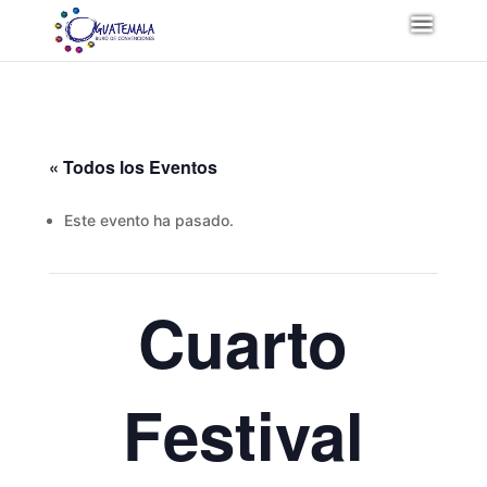
« Todos los Eventos
Este evento ha pasado.
Cuarto
Festival