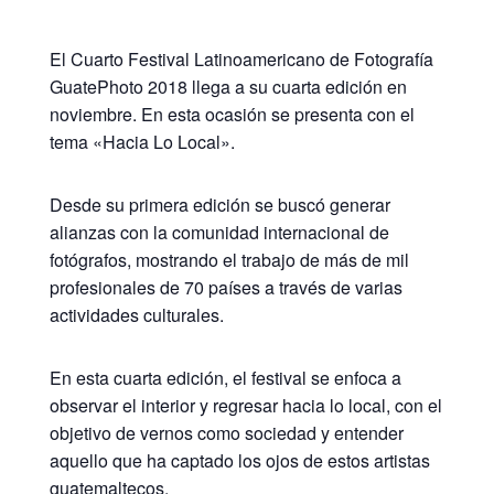
El Cuarto Festival Latinoamericano de Fotografía
GuatePhoto 2018 llega a su cuarta edición en
noviembre. En esta ocasión se presenta con el
tema «Hacia Lo Local».
Desde su primera edición se buscó generar
alianzas con la comunidad internacional de
fotógrafos, mostrando el trabajo de más de mil
profesionales de 70 países a través de varias
actividades culturales.
En esta cuarta edición, el festival se enfoca a
observar el interior y regresar hacia lo local, con el
objetivo de vernos como sociedad y entender
aquello que ha captado los ojos de estos artistas
guatemaltecos.