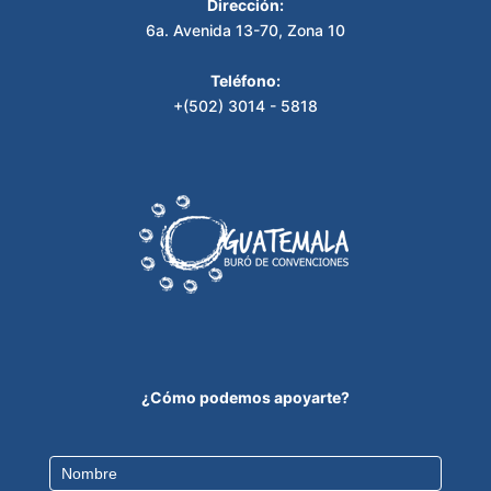
Dirección:
6a. Avenida 13-70, Zona 10
Teléfono:
+(502) 3014 - 5818
¿Cómo podemos apoyarte?
Contact