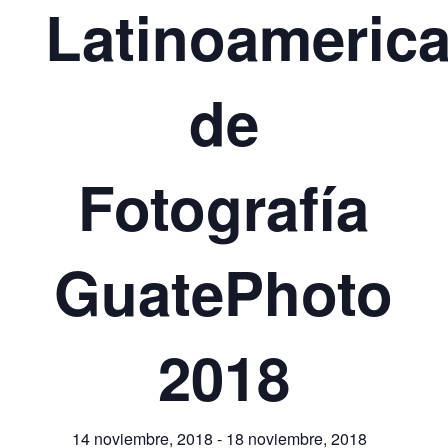
Latinoameric
de
Fotografía
GuatePhoto
2018
14 noviembre, 2018
-
18 noviembre, 2018