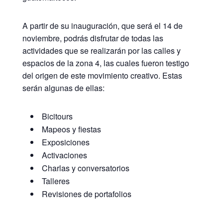
A partir de su inauguración, que será el 14 de
noviembre, podrás disfrutar de todas las
actividades que se realizarán por las calles y
espacios de la zona 4, las cuales fueron testigo
del origen de este movimiento creativo. Estas
serán algunas de ellas:
Bicitours
Mapeos y fiestas
Exposiciones
Activaciones
Charlas y conversatorios
Talleres
Revisiones de portafolios