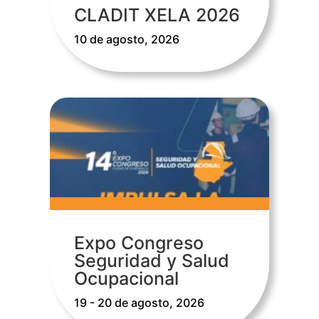
CLADIT XELA 2026
10 de agosto, 2026
Expo Congreso
Seguridad y Salud
Ocupacional
19 - 20 de agosto, 2026