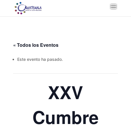
« Todos los Eventos
Este evento ha pasado.
XXV
Cumbre