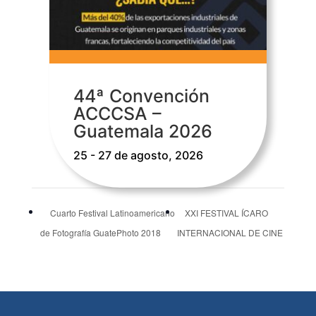
44ª Convención
ACCCSA –
Guatemala 2026
25 - 27 de agosto, 2026
Cuarto Festival Latinoamericano
XXI FESTIVAL ÍCARO
de Fotografía GuatePhoto 2018
INTERNACIONAL DE CINE