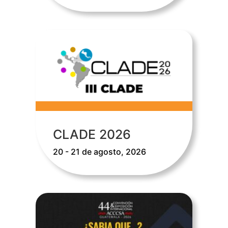
CLADE 2026
20 - 21 de agosto, 2026