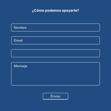
¿Cómo podemos apoyarte?
Contact
Us
Enviar