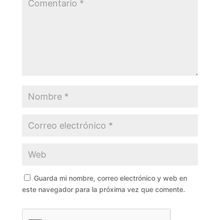
Guarda mi nombre, correo electrónico y web en
este navegador para la próxima vez que comente.