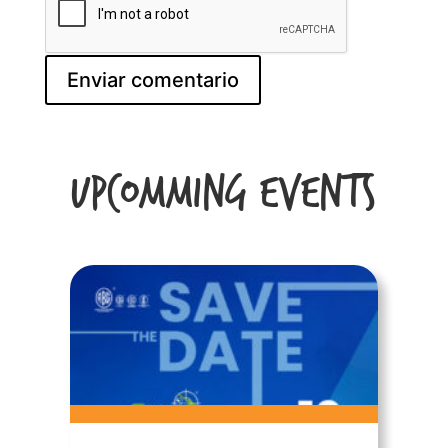
Upcomming Events