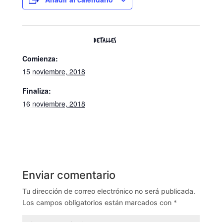
DETALLES
Comienza:
15 noviembre, 2018
Finaliza:
16 noviembre, 2018
Enviar comentario
Tu dirección de correo electrónico no será publicada.
Los campos obligatorios están marcados con
*