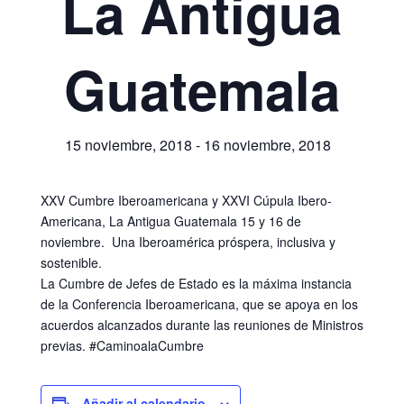
La Antigua
Guatemala
15 noviembre, 2018
-
16 noviembre, 2018
XXV Cumbre Iberoamericana y XXVI Cúpula Ibero-
Americana, La Antigua Guatemala 15 y 16 de
noviembre. Una Iberoamérica próspera, inclusiva y
sostenible.
La Cumbre de Jefes de Estado es la máxima instancia
de la Conferencia Iberoamericana, que se apoya en los
acuerdos alcanzados durante las reuniones de Ministros
previas. #CaminoalaCumbre
Añadir al calendario