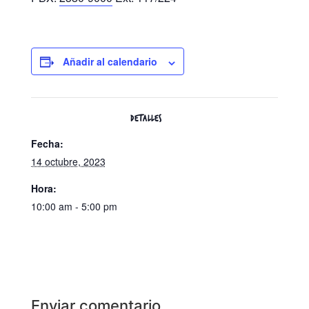
Añadir al calendario
DETALLES
Fecha:
14 octubre, 2023
Hora:
10:00 am - 5:00 pm
Enviar comentario