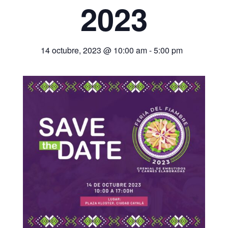
2023
14 octubre, 2023 @ 10:00 am
-
5:00 pm