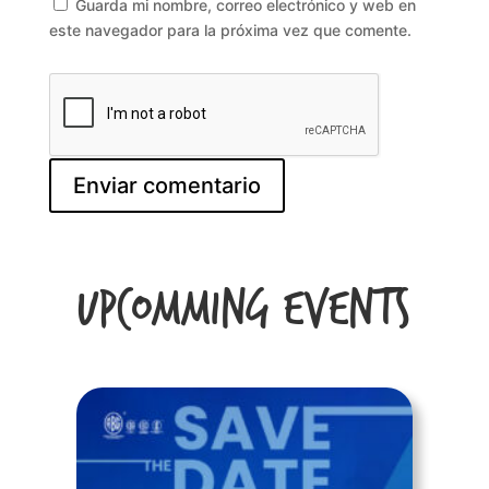
Guarda mi nombre, correo electrónico y web en
este navegador para la próxima vez que comente.
Upcomming Events