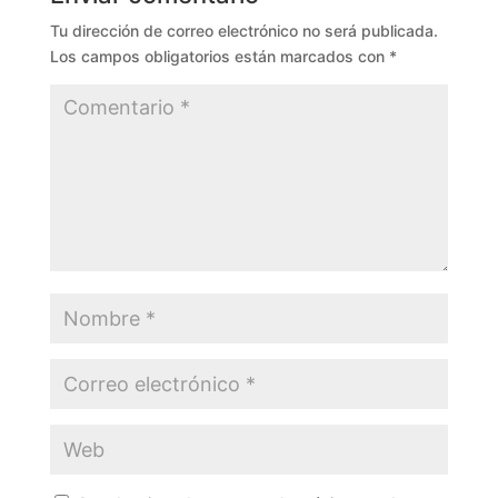
Tu dirección de correo electrónico no será publicada.
Los campos obligatorios están marcados con
*