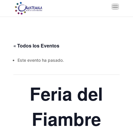
« Todos los Eventos
Este evento ha pasado.
Feria del
Fiambre