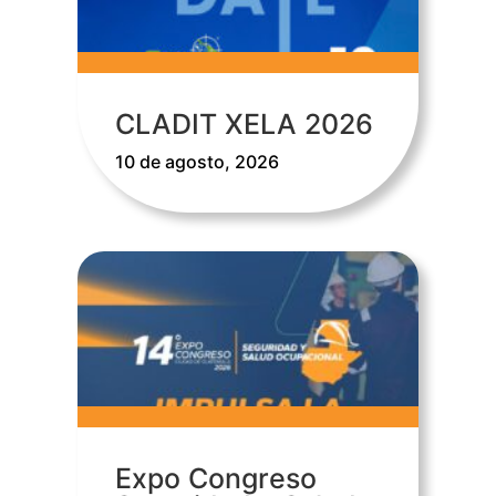
CLADIT XELA 2026
10 de agosto, 2026
Expo Congreso