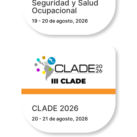
Seguridad y Salud
Ocupacional
19 - 20 de agosto, 2026
CLADE 2026
20 - 21 de agosto, 2026