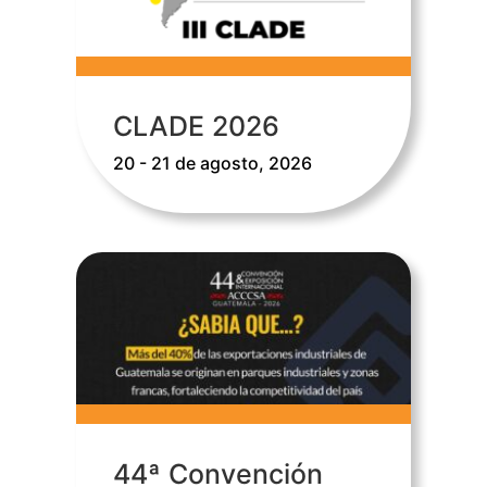
CLADE 2026
20 - 21 de agosto, 2026
44ª Convención