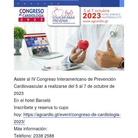
Asiste al IV Congreso Interamericano de Prevención
Cardiovascular a realizarse del 5 al 7 de octubre de
2023
En el hotel Barceló
Inscríbete y reserva tu cupo
hoy:
https://agcardio.gt/event/congreso-de-cardiologia-
2023/
Más información:
Teléfono: 2338 2588