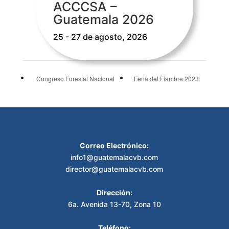
ACCCSA –
Guatemala 2026
25 - 27 de agosto, 2026
Congreso Forestal Nacional
Feria del Fiambre 2023
Correo Electrónico:
info1@guatemalacvb.com
director@guatemalacvb.com
Dirección:
6a. Avenida 13-70, Zona 10
Teléfono: