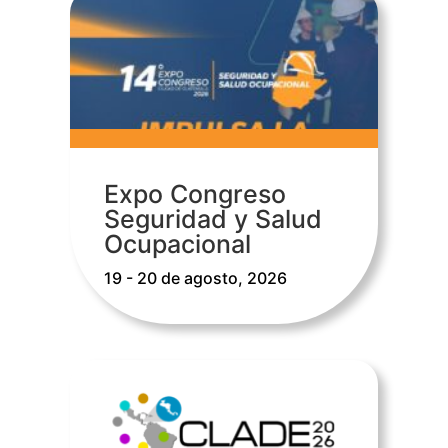
Expo Congreso
Seguridad y Salud
Ocupacional
19 - 20 de agosto, 2026