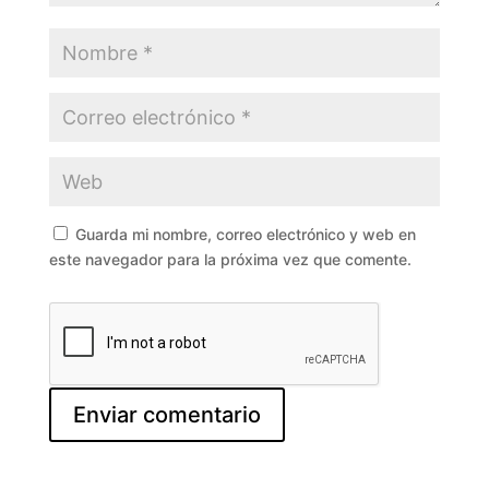
Guarda mi nombre, correo electrónico y web en
este navegador para la próxima vez que comente.