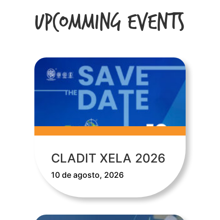
Upcomming Events
CLADIT XELA 2026
10 de agosto, 2026