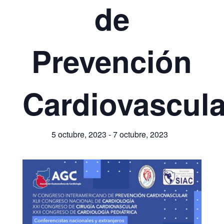
de
Prevención
Cardiovascula
5 octubre, 2023
-
7 octubre, 2023