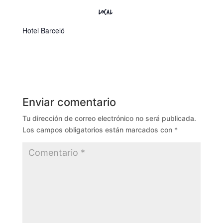
LOCAL
Hotel Barceló
Enviar comentario
Tu dirección de correo electrónico no será publicada.
Los campos obligatorios están marcados con
*