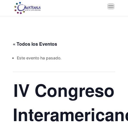
« Todos los Eventos
Este evento ha pasado.
IV Congreso
Interamerican