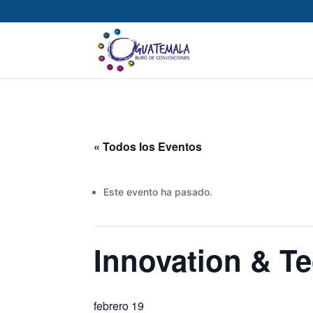
« Todos los Eventos
Este evento ha pasado.
Innovation & 
febrero 19