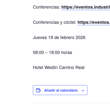
Conferencias:
https://eventos.indust
Conferencias y cóctel:
https://eventos
Jueves 19 de febrero 2026
08:00 – 18:00 horas
Hotel Westin Camino Real
Añadir al calendario