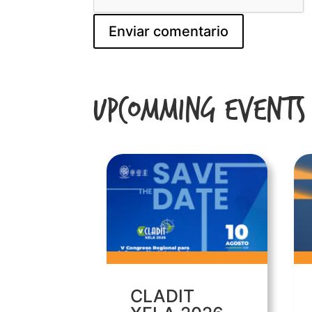
Upcomming Events
CLADIT