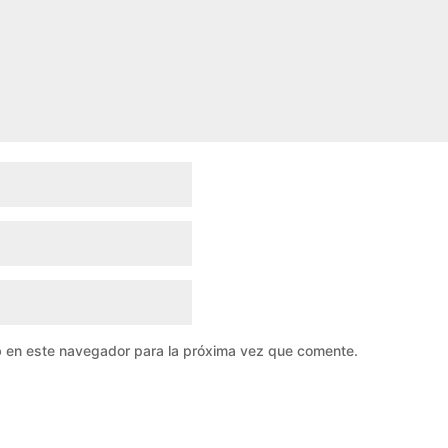
b en este navegador para la próxima vez que comente.