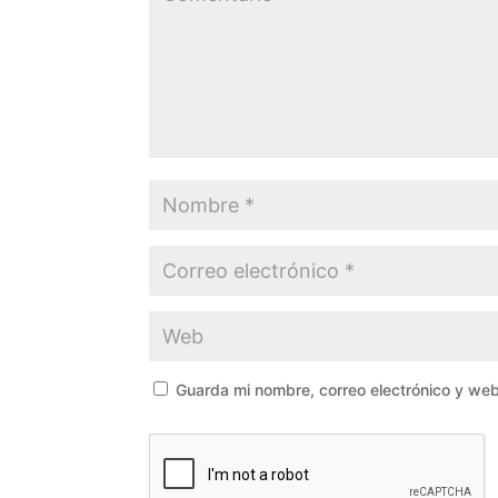
Guarda mi nombre, correo electrónico y we