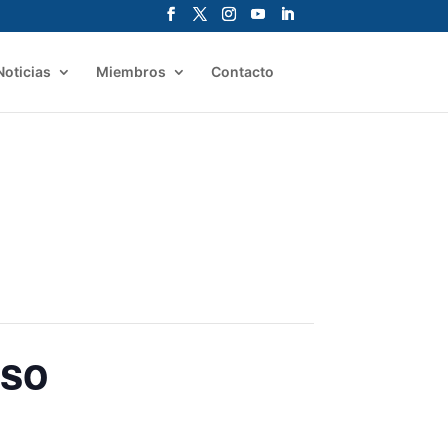
Noticias
Miembros
Contacto
eso