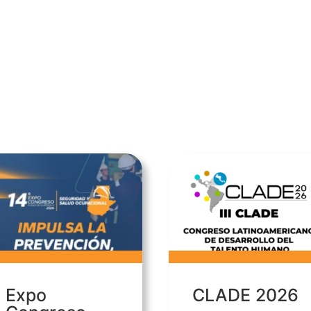
Expo
CLADE 2026