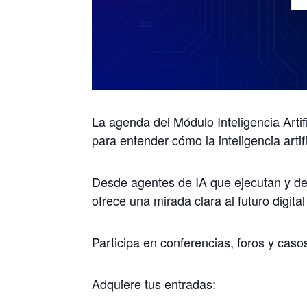
La agenda del Módulo Inteligencia Art
para entender cómo la inteligencia artif
Desde agentes de IA que ejecutan y dec
ofrece una mirada clara al futuro digit
Participa en conferencias, foros y caso
Adquiere tus entradas: