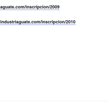
riaguate.com/inscripcion/2009
.industriaguate.com/inscripcion/2010