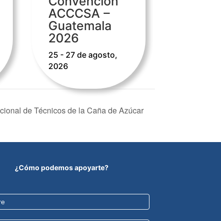
Convención
ACCCSA –
Guatemala
2026
25 - 27 de agosto,
2026
acional de Técnicos de la Caña de Azúcar
¿Cómo podemos apoyarte?