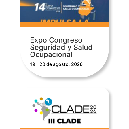
Expo Congreso
Seguridad y Salud
Ocupacional
19 - 20 de agosto, 2026