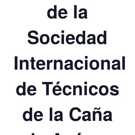
de la
Sociedad
Internacional
de Técnicos
de la Caña