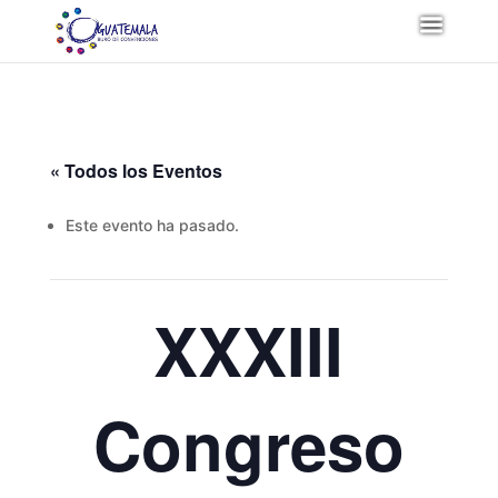
« Todos los Eventos
Este evento ha pasado.
XXXIII
Congreso