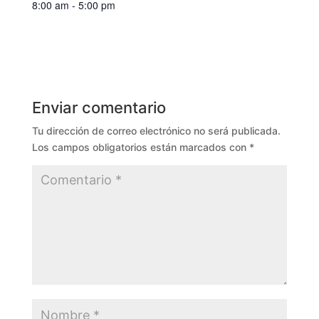
8:00 am - 5:00 pm
Enviar comentario
Tu dirección de correo electrónico no será publicada.
Los campos obligatorios están marcados con
*