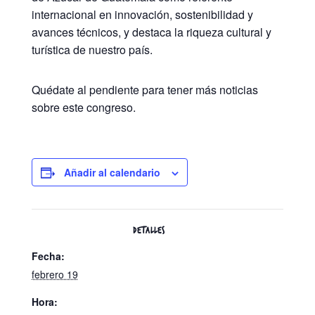
internacional en innovación, sostenibilidad y
avances técnicos, y destaca la riqueza cultural y
turística de nuestro país.
Quédate al pendiente para tener más noticias
sobre este congreso.
Añadir al calendario
DETALLES
Fecha:
febrero 19
Hora: