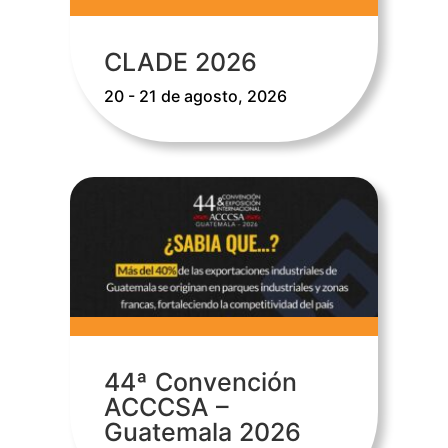
CLADE 2026
20 - 21 de agosto, 2026
44ª Convención
ACCCSA –
Guatemala 2026