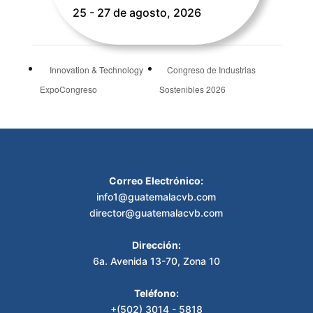
25 - 27 de agosto, 2026
Innovation & Technology
Congreso de Industrias
ExpoCongreso
Sostenibles 2026
Correo Electrónico:
info1@guatemalacvb.com
director@guatemalacvb.com
Dirección:
6a. Avenida 13-70, Zona 10
Teléfono:
+(502) 3014 - 5818