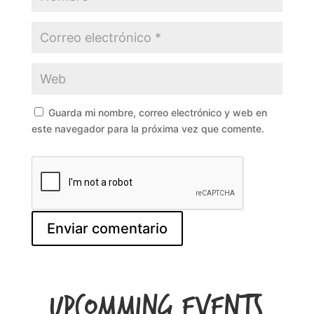
Guarda mi nombre, correo electrónico y web en
este navegador para la próxima vez que comente.
Upcomming Events