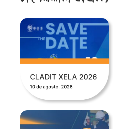
CLADIT XELA 2026
10 de agosto, 2026