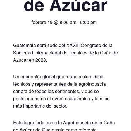
de Azúcar
febrero 19 @ 8:00 am
-
5:00 pm
Guatemala será sede del XXXIII Congreso de la
Sociedad Internacional de Técnicos de la Caña de
Azúcar en 2028.
Un encuentro global que reúne a científicos,
técnicos y representantes de la agroindustria
cañera de todos los continentes, y que se
posiciona como el evento académico y técnico
más importante del sector.
Este logro fortalece a la Agroindustria de la Caña
de Azúcar de Guatemala como referente