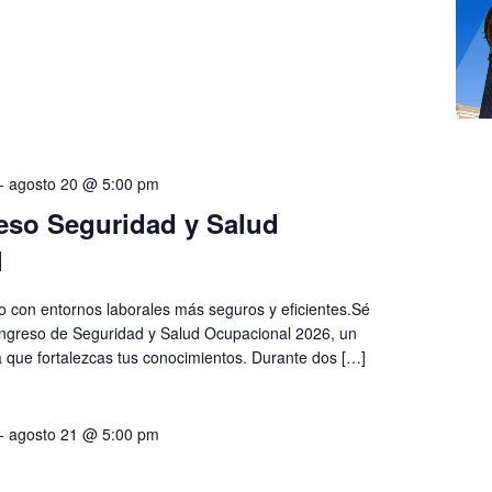
-
agosto 20 @ 5:00 pm
so Seguridad y Salud
l
 con entornos laborales más seguros y eficientes.Sé
ngreso de Seguridad y Salud Ocupacional 2026, un
 que fortalezcas tus conocimientos. Durante dos […]
-
agosto 21 @ 5:00 pm