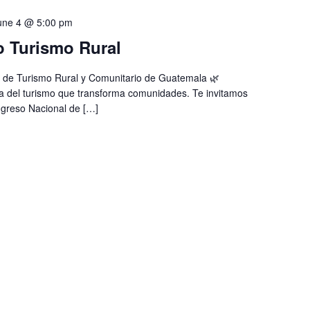
une 4 @ 5:00 pm
o Turismo Rural
 de Turismo Rural y Comunitario de Guatemala 🌿
a del turismo que transforma comunidades. Te invitamos
ngreso Nacional de […]