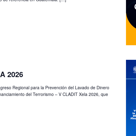
A 2026
ngreso Regional para la Prevención del Lavado de Dinero
Financiamiento del Terrorismo – V CLADIT Xela 2026, que