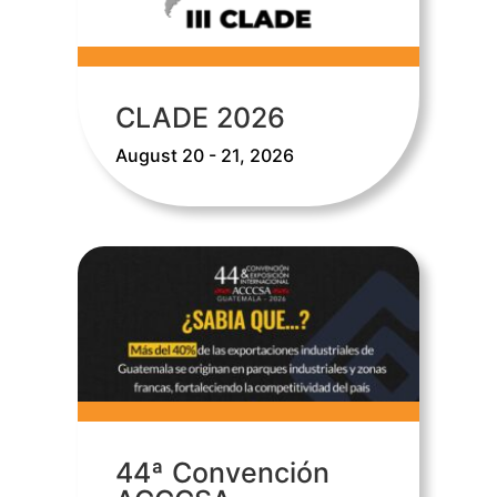
CLADE 2026
August 20 - 21, 2026
44ª Convención