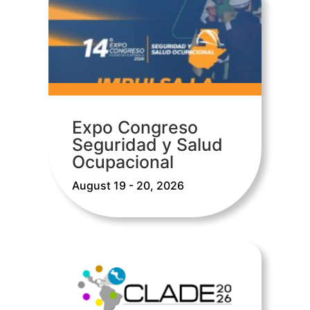
Expo Congreso
Seguridad y Salud
Ocupacional
August 19 - 20, 2026