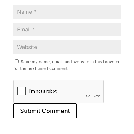
Save my name, email, and website in this browser
for the next time I comment.