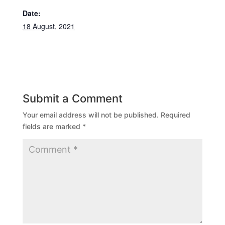
Date:
18 August, 2021
Submit a Comment
Your email address will not be published.
Required
fields are marked
*