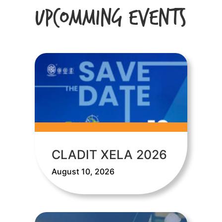
Upcomming Events
CLADIT XELA 2026
August 10, 2026