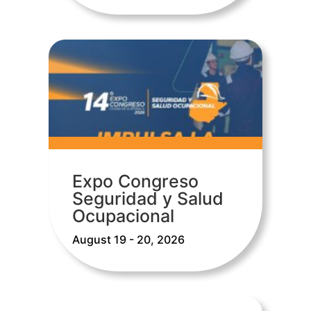
Expo Congreso
Seguridad y Salud
Ocupacional
August 19 - 20, 2026