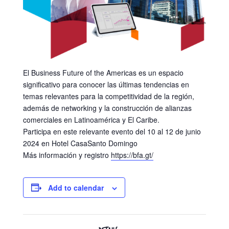
El Business Future of the Americas es un espacio
significativo para conocer las últimas tendencias en
temas relevantes para la competitividad de la región,
además de networking y la construcción de alianzas
comerciales en Latinoamérica y El Caribe.
Participa en este relevante evento del 10 al 12 de junio
2024 en Hotel CasaSanto Domingo
Más información y registro
https://bfa.gt/
Add to calendar