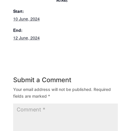
DETAILS
Start:
10 June, 2024
End:
12 June, 2024
Submit a Comment
Your email address will not be published.
Required
fields are marked
*