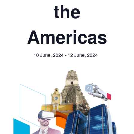
the
Americas
10 June, 2024
-
12 June, 2024