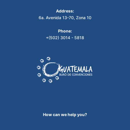
Address:
6a. Avenida 13-70, Zona 10
Phone:
+(502) 3014 - 5818
How can we help you?