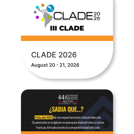
CLADE 2026
August 20 - 21, 2026