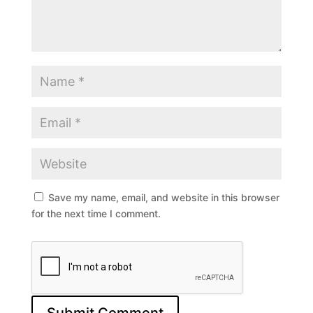
Save my name, email, and website in this browser
for the next time I comment.