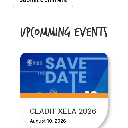
Upcomming Events
CLADIT XELA 2026
August 10, 2026