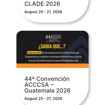
CLADE 2026
August 20 - 21, 2026
44ª Convención
ACCCSA –
Guatemala 2026
August 25 - 27, 2026