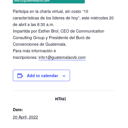
Participa en la charla virtual, sin costo “10
características de los líderes de hoy”, este miércoles 20
de abril a las 8:30 a.m.
Impartida por Esther Brol, CEO de Communication
Consulting Group y Presidente del Buró de
Convenciones de Guatemala.
Para más información e
inscripciones:
info1@guatemalacvb.com
Add to calendar
DETAILS
Date:
20 April, 2022