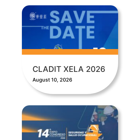
CLADIT XELA 2026
August 10, 2026