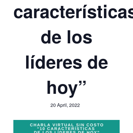
característica
de los
líderes de
hoy”
20 April, 2022