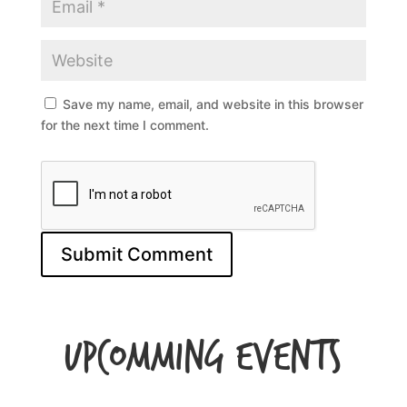
Save my name, email, and website in this browser
for the next time I comment.
Upcomming Events