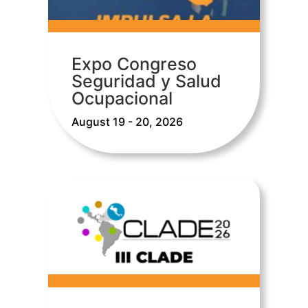
Expo Congreso
Seguridad y Salud
Ocupacional
August 19 - 20, 2026