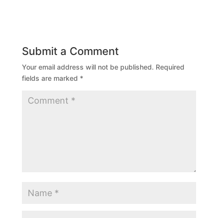
Submit a Comment
Your email address will not be published.
Required
fields are marked
*