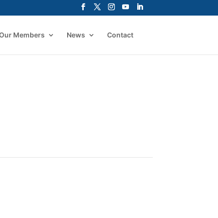
Our Members
News
Contact