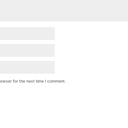
rowser for the next time I comment.