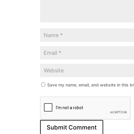
Save my name, email, and website in this b