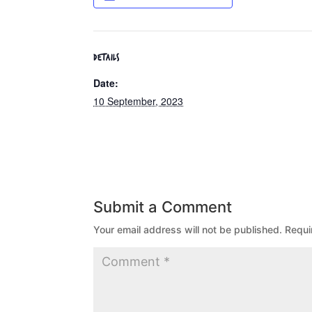
DETAILS
Date:
10 September, 2023
Submit a Comment
Your email address will not be published.
Requi