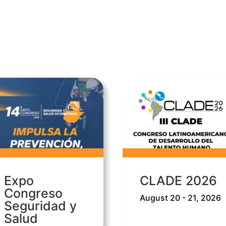
Expo
CLADE 2026
Congreso
August 20 - 21, 2026
Seguridad y
Salud