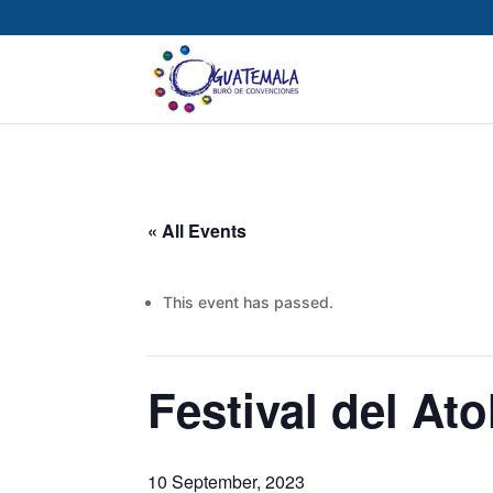
« All Events
This event has passed.
Festival del Ato
10 September, 2023