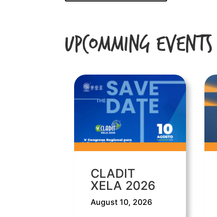
Upcomming Events
CLADIT
XELA 2026
August 10, 2026