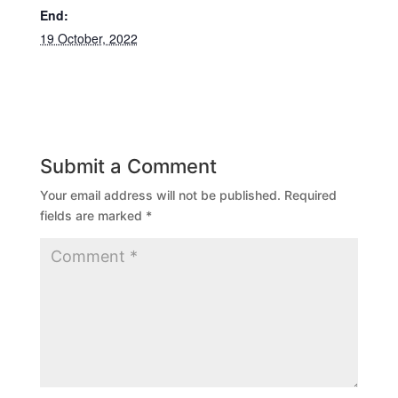
End:
19 October, 2022
Submit a Comment
Your email address will not be published.
Required
fields are marked
*