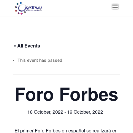
« All Events
This event has passed.
Foro Forbes
18 October, 2022
-
19 October, 2022
¡El primer Foro Forbes en español se realizará en