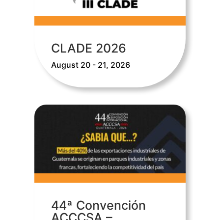
CLADE 2026
August 20 - 21, 2026
44ª Convención
ACCCSA –