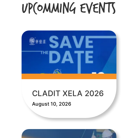
Upcomming Events
CLADIT XELA 2026
August 10, 2026