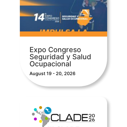
Expo Congreso
Seguridad y Salud
Ocupacional
August 19 - 20, 2026