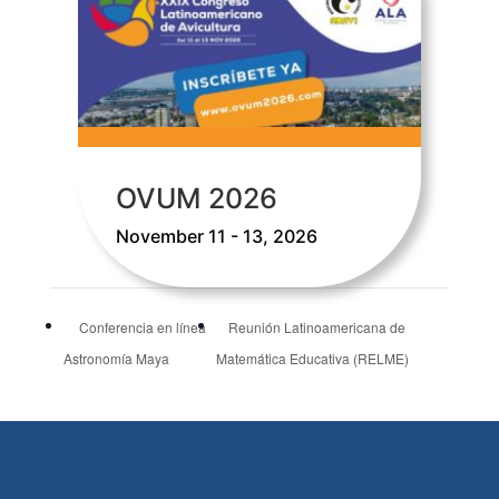
OVUM 2026
November 11 - 13, 2026
Conferencia en línea
Reunión Latinoamericana de
Astronomía Maya
Matemática Educativa (RELME)