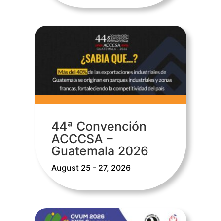
44ª Convención
ACCCSA –
Guatemala 2026
August 25 - 27, 2026