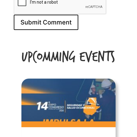
Upcomming Events