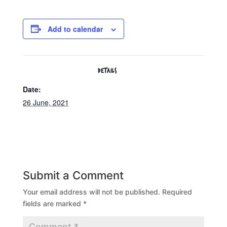
Add to calendar
DETAILS
Date:
26 June, 2021
Submit a Comment
Your email address will not be published.
Required
fields are marked
*