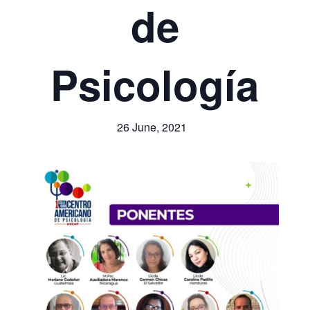
de
Psicología
26 June, 2021