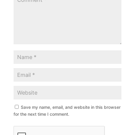
Save my name, email, and website in this browser
for the next time I comment.