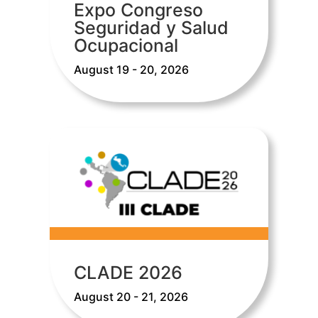
Expo Congreso
Seguridad y Salud
Ocupacional
August 19 - 20, 2026
CLADE 2026
August 20 - 21, 2026