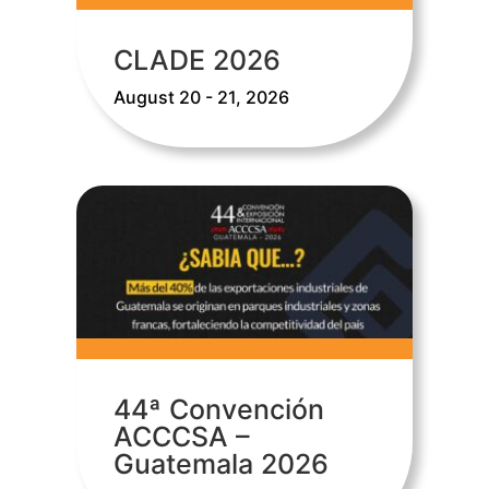
CLADE 2026
August 20 - 21, 2026
44ª Convención
ACCCSA –
Guatemala 2026