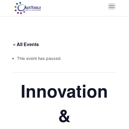
« All Events
This event has passed.
Innovation
&