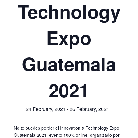
Technology
Expo
Guatemala
2021
24 February, 2021
-
26 February, 2021
No te puedes perder el Innovation & Technology Expo
Guatemala 2021, evento 100% online, organizado por