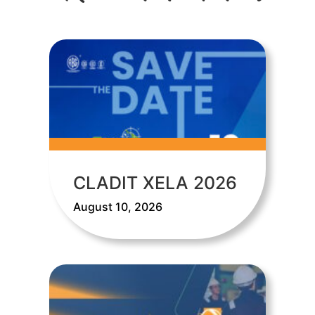
CLADIT XELA 2026
August 10, 2026