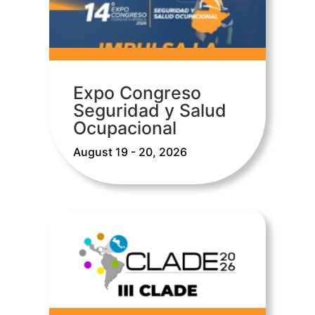
Expo Congreso
Seguridad y Salud
Ocupacional
August 19 - 20, 2026