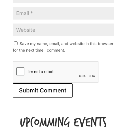
Save my name, email, and website in this browser
for the next time I comment.
Upcomming Events