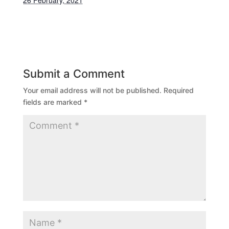
26 February, 2021
Submit a Comment
Your email address will not be published.
Required
fields are marked
*