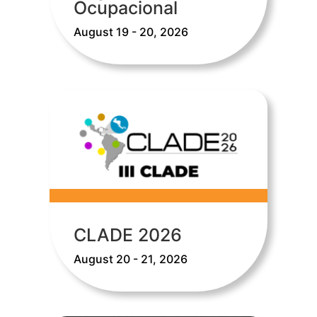
Ocupacional
August 19 - 20, 2026
CLADE 2026
August 20 - 21, 2026