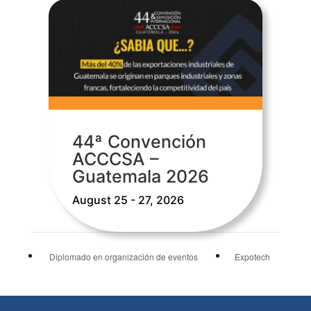
44ª Convención
ACCCSA –
Guatemala 2026
August 25 - 27, 2026
Diplomado en organización de eventos
Expotech