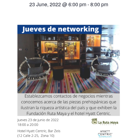
23 June, 2022 @ 6:00 pm
-
8:00 pm