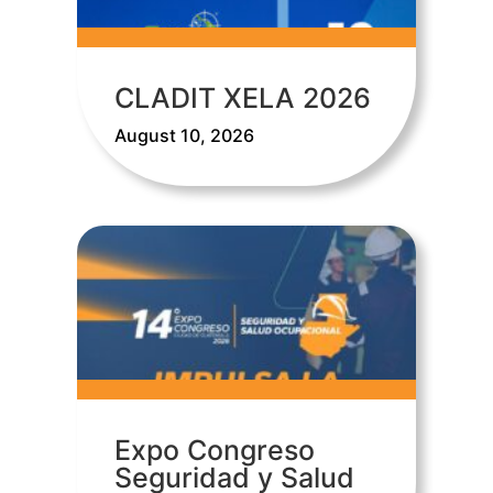
CLADIT XELA 2026
August 10, 2026
Expo Congreso
Seguridad y Salud