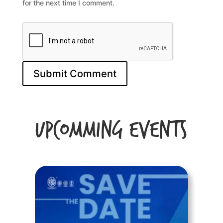
for the next time I comment.
Upcomming Events