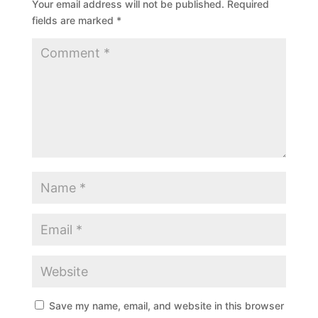
Your email address will not be published.
Required
fields are marked
*
Save my name, email, and website in this browser