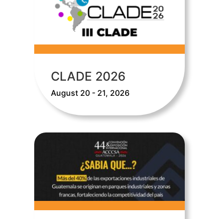
CLADE 2026
August 20 - 21, 2026