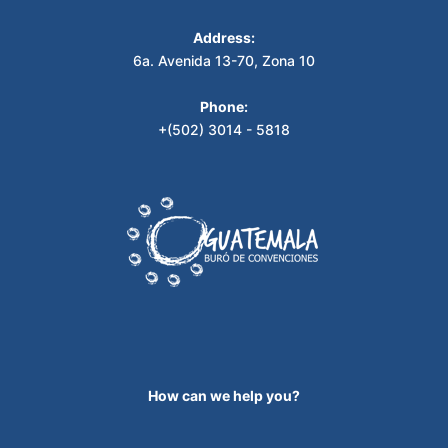
Address:
6a. Avenida 13-70, Zona 10
Phone:
+(502) 3014 - 5818
How can we help you?