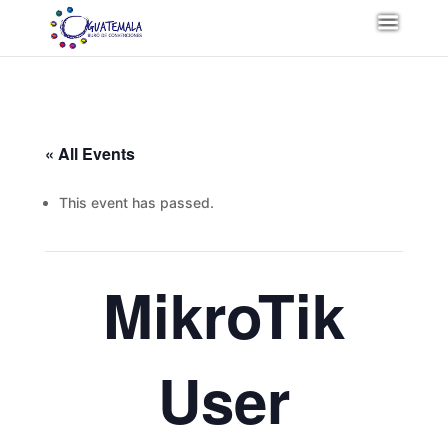
« All Events
This event has passed.
MikroTik
User