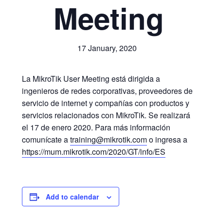
Meeting
17 January, 2020
La MikroTik User Meeting está dirigida a
ingenieros de redes corporativas, proveedores de
servicio de internet y compañías con productos y
servicios relacionados con MikroTik. Se realizará
el 17 de enero 2020. Para más información
comunícate a
training@mikrotik.com
o ingresa a
https://mum.mikrotik.com/2020/GT/info/ES
Add to calendar