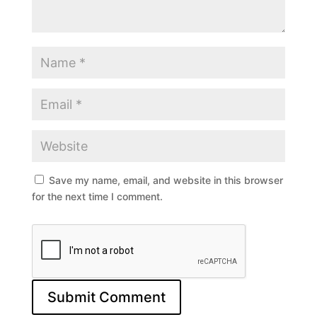
Save my name, email, and website in this browser
for the next time I comment.