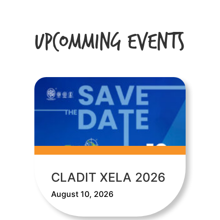
Upcomming Events
CLADIT XELA 2026
August 10, 2026