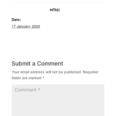
DETAILS
Date:
17 January, 2020
Submit a Comment
Your email address will not be published.
Required
fields are marked
*