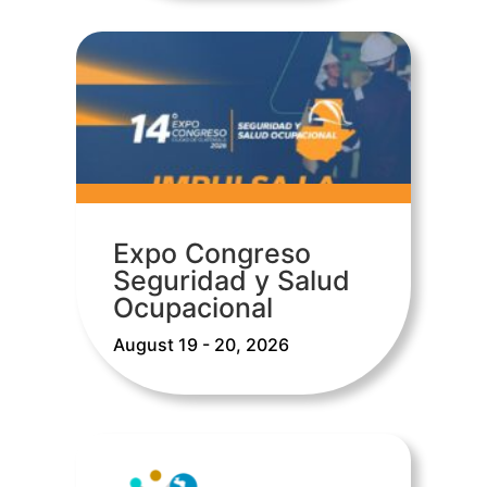
Expo Congreso
Seguridad y Salud
Ocupacional
August 19 - 20, 2026