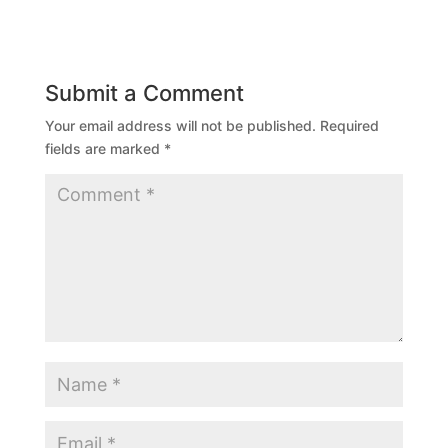
Submit a Comment
Your email address will not be published.
Required
fields are marked
*