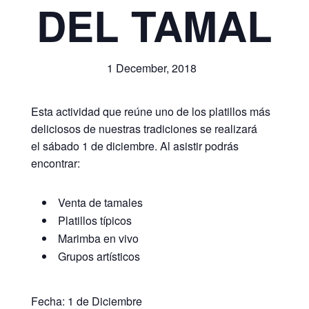
DEL TAMAL
1 December, 2018
Esta actividad que reúne uno de los platillos más
deliciosos de nuestras tradiciones se realizará
el sábado 1 de diciembre. Al asistir podrás
encontrar:
Venta de tamales
Platillos típicos
Marimba en vivo
Grupos artísticos
Fecha: 1 de Diciembre