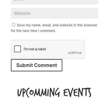
Save my name, email, and website in this browser
for the next time I comment.
Upcomming Events