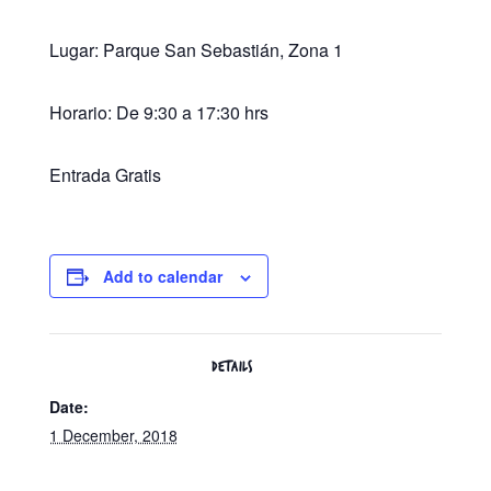
Lugar: Parque San Sebastián, Zona 1
Horario: De 9:30 a 17:30 hrs
Entrada Gratis
Add to calendar
DETAILS
Date:
1 December, 2018