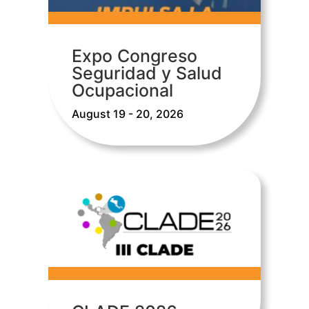
Expo Congreso
Seguridad y Salud
Ocupacional
August 19 - 20, 2026