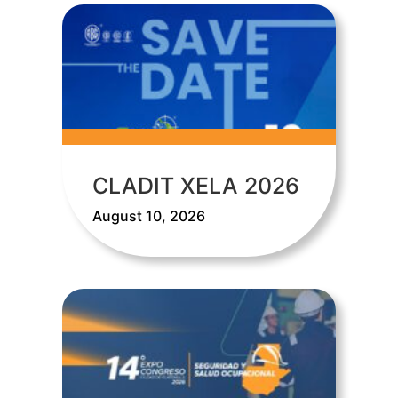
CLADIT XELA 2026
August 10, 2026