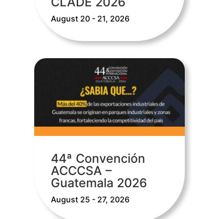
CLADE 2026
August 20 - 21, 2026
44ª Convención
ACCCSA –
Guatemala 2026
August 25 - 27, 2026