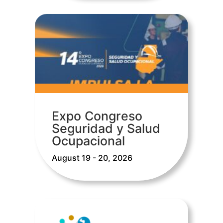
Expo Congreso
Seguridad y Salud
Ocupacional
August 19 - 20, 2026