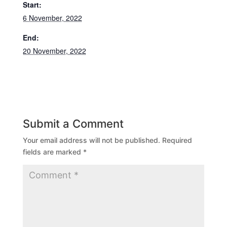
Start:
6 November, 2022
End:
20 November, 2022
Submit a Comment
Your email address will not be published.
Required
fields are marked
*