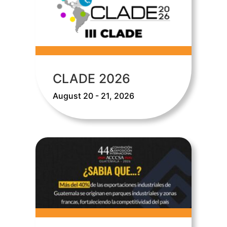
CLADE 2026
August 20 - 21, 2026