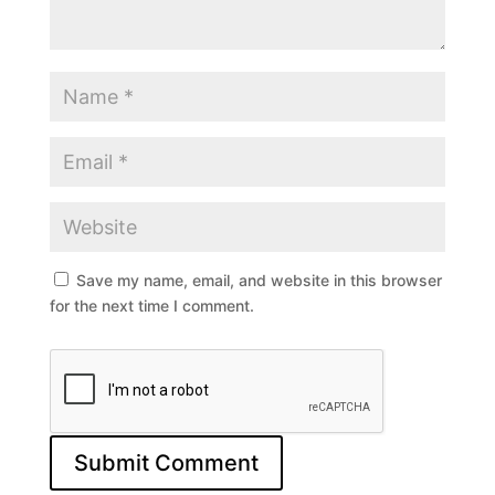
Save my name, email, and website in this browser
for the next time I comment.