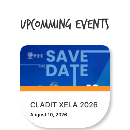
Upcomming Events
CLADIT XELA 2026
August 10, 2026