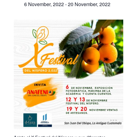
6 November, 2022
-
20 November, 2022