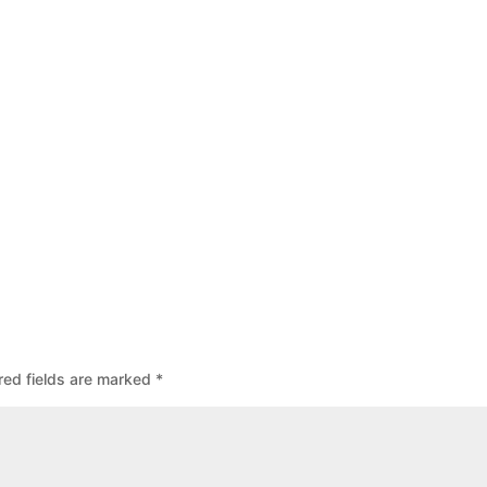
red fields are marked
*