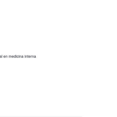
al en medicina interna