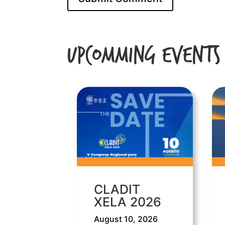
Upcomming Events
CLADIT
XELA 2026
August 10, 2026