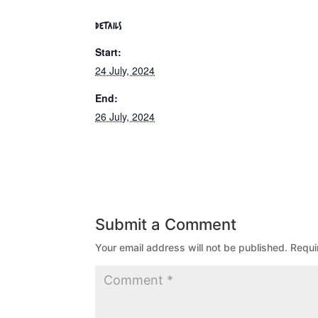
DETAILS
Start:
24 July, 2024
End:
26 July, 2024
Submit a Comment
Your email address will not be published.
Requi