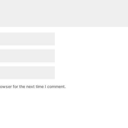
rowser for the next time I comment.