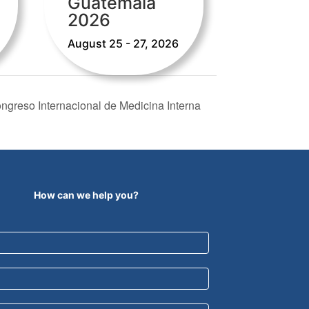
Guatemala
2026
August 25 - 27, 2026
greso Internacional de Medicina Interna
How can we help you?