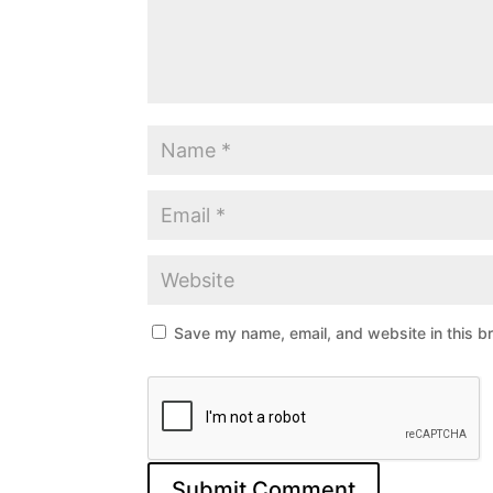
Save my name, email, and website in this b