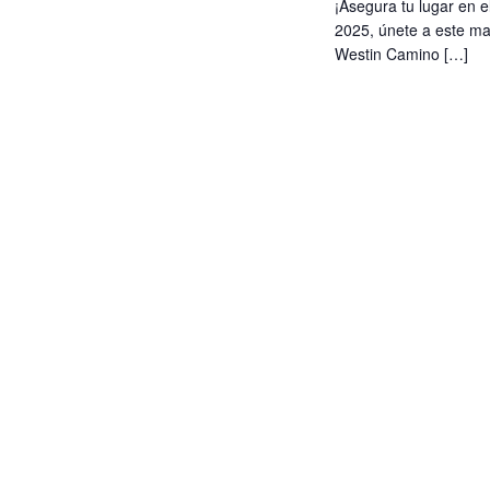
¡Asegura tu lugar en e
2025, únete a este ma
Westin Camino […]