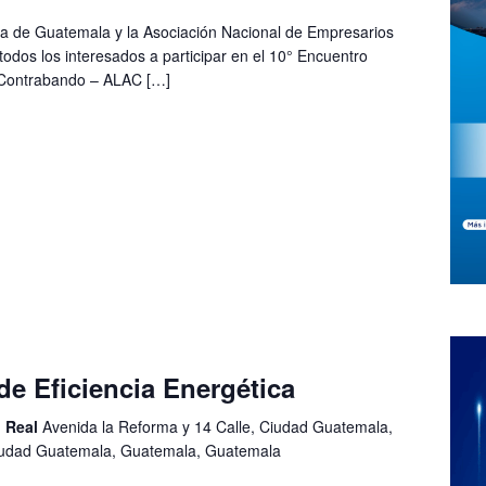
a de Guatemala y la Asociación Nacional de Empresarios
todos los interesados a participar en el 10° Encuentro
 Contrabando – ALAC […]
de Eficiencia Energética
o Real
Avenida la Reforma y 14 Calle, Ciudad Guatemala,
iudad Guatemala, Guatemala, Guatemala