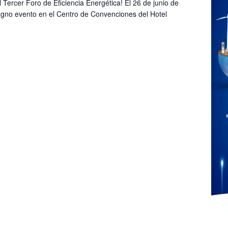
l Tercer Foro de Eficiencia Energética! El 26 de junio de
gno evento en el Centro de Convenciones del Hotel