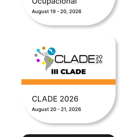
Ocupacional
August 19 - 20, 2026
CLADE 2026
August 20 - 21, 2026