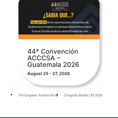
44ª Convención
ACCCSA –
Guatemala 2026
August 25 - 27, 2026
VII Congreso Turismo Rural
Congreso Bodas LAT 2026