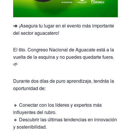
🥑 ¡Asegura tu lugar en el evento más importante
del sector aguacatero!
El 6to. Congreso Nacional de Aguacate está a la
vuelta de la esquina y no puedes quedarte fuera.
🌱
Durante dos días de puro aprendizaje, tendrás la
oportunidad de:
🔹 Conectar con los líderes y expertos más
influyentes del rubro.
🔹 Descubrir las últimas tendencias en innovación
y sostenibilidad.