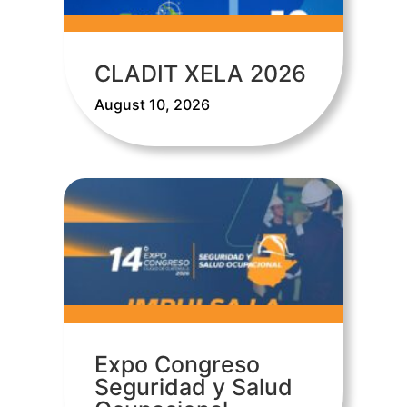
CLADIT XELA 2026
August 10, 2026
Expo Congreso
Seguridad y Salud