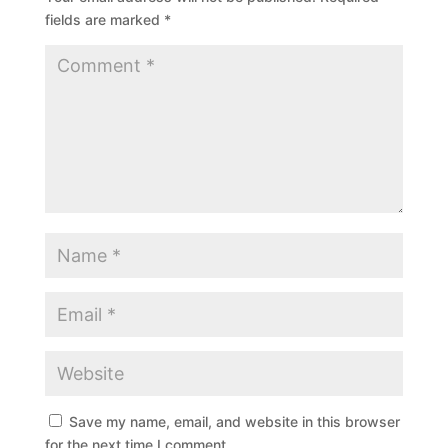
fields are marked
*
Save my name, email, and website in this browser
for the next time I comment.