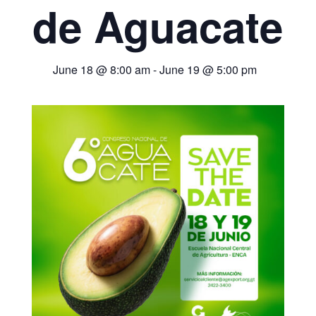
de Aguacate
June 18 @ 8:00 am
-
June 19 @ 5:00 pm