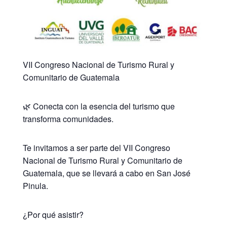
VII Congreso Nacional de Turismo Rural y
Comunitario de Guatemala
🌿 Conecta con la esencia del turismo que
transforma comunidades.
Te invitamos a ser parte del VII Congreso
Nacional de Turismo Rural y Comunitario de
Guatemala, que se llevará a cabo en San José
Pinula.
¿Por qué asistir?