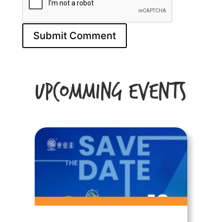
Upcomming Events