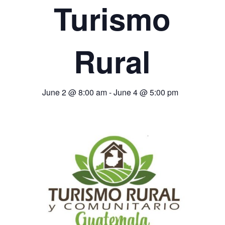
Turismo
Rural
June 2 @ 8:00 am
-
June 4 @ 5:00 pm