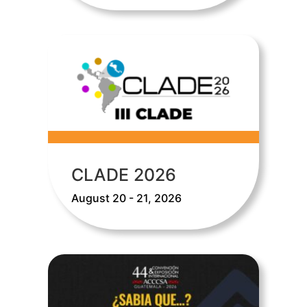
CLADE 2026
August 20 - 21, 2026