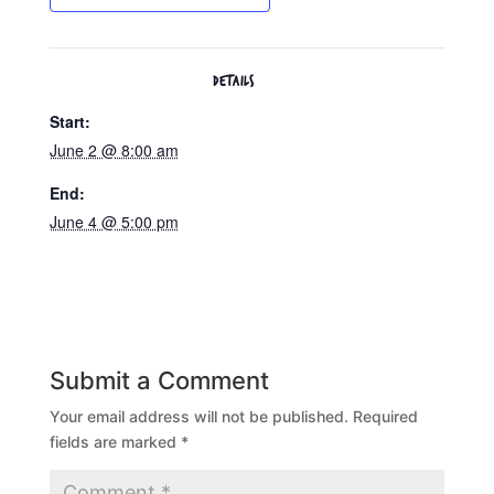
DETAILS
Start:
June 2 @ 8:00 am
End:
June 4 @ 5:00 pm
Submit a Comment
Your email address will not be published.
Required
fields are marked
*