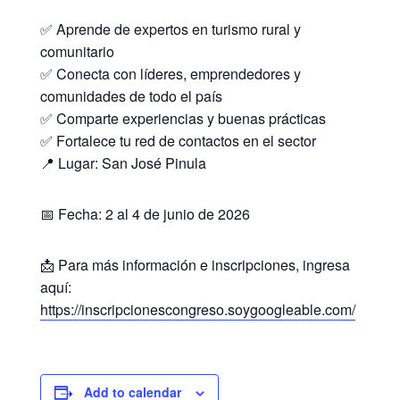
✅ Aprende de expertos en turismo rural y
comunitario
✅ Conecta con líderes, emprendedores y
comunidades de todo el país
✅ Comparte experiencias y buenas prácticas
✅ Fortalece tu red de contactos en el sector
📍 Lugar: San José Pinula
📅 Fecha: 2 al 4 de junio de 2026
📩 Para más información e inscripciones, ingresa
aquí:
https://inscripcionescongreso.soygoogleable.com/
Add to calendar