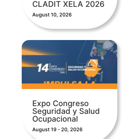
CLADIT XELA 2026
August 10, 2026
Expo Congreso
Seguridad y Salud
Ocupacional
August 19 - 20, 2026