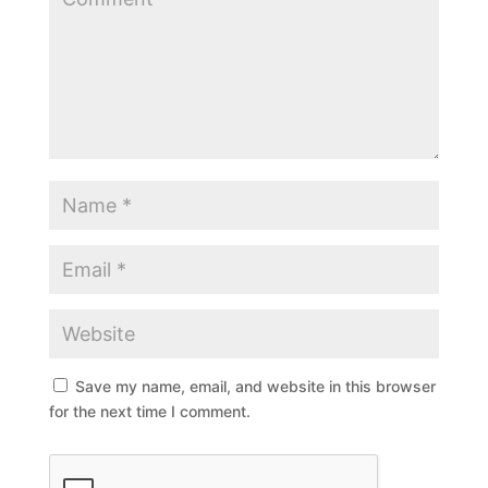
Save my name, email, and website in this browser
for the next time I comment.