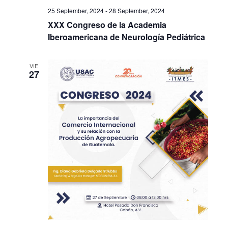
25 September, 2024
-
28 September, 2024
XXX Congreso de la Academia
Iberoamericana de Neurología Pediátrica
VIE
27