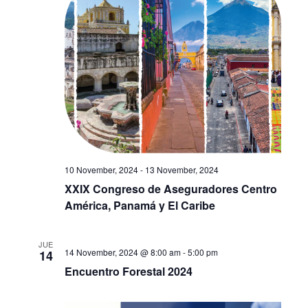
10 November, 2024
-
13 November, 2024
XXIX Congreso de Aseguradores Centro
América, Panamá y El Caribe
JUE
14 November, 2024 @ 8:00 am
-
5:00 pm
14
Encuentro Forestal 2024