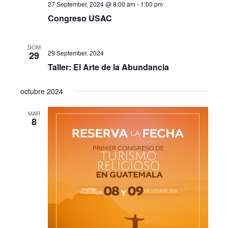
27 September, 2024 @ 8:00 am
-
1:00 pm
Congreso USAC
DOM
29 September, 2024
29
Taller: El Arte de la Abundancia
octubre 2024
MAR
8