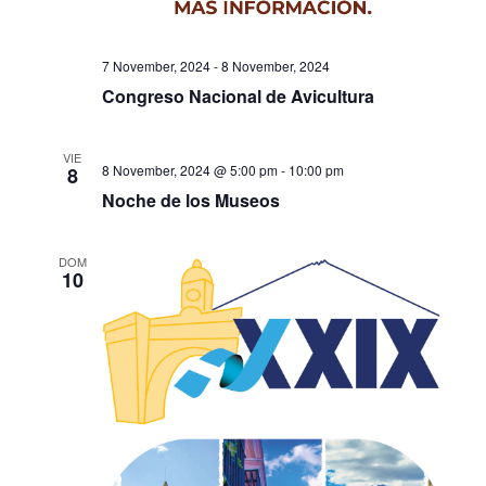
7 November, 2024
-
8 November, 2024
Congreso Nacional de Avicultura
VIE
8 November, 2024 @ 5:00 pm
-
10:00 pm
8
Noche de los Museos
DOM
10