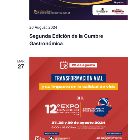
20 August, 2024
Segunda Edición de la Cumbre
Gastronómica
MAR
27