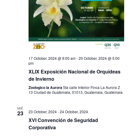
17 October, 2024 @ 9:00 am
-
20 October, 2024 @ 5:00
pm
XLIX Exposición Nacional de Orquídeas
de Invierno
Zoologico la Aurora
5ta calle Interior Finca La Aurora Z
13 Ciudad de Guatemala, 01013, Guatemala, Guatemala
MIÉ
23 October, 2024
-
24 October, 2024
23
XVI Convención de Seguridad
Corporativa