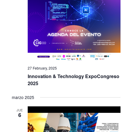
27 February, 2025
Innovation & Technology ExpoCongreso
2025
marzo 2025
JUE
6