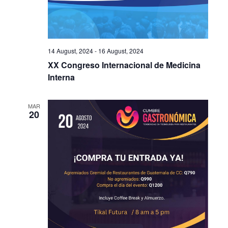
14 August, 2024
-
16 August, 2024
XX Congreso Internacional de Medicina
Interna
MAR
20