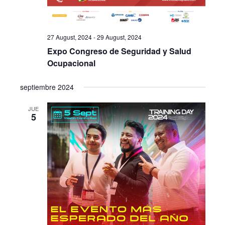
27 August, 2024
-
29 August, 2024
Expo Congreso de Seguridad y Salud
Ocupacional
septiembre 2024
JUE
5