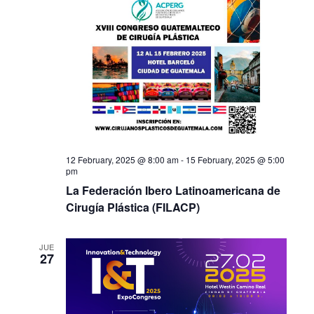
12 February, 2025 @ 8:00 am
-
15 February, 2025 @ 5:00
pm
La Federación Ibero Latinoamericana de
Cirugía Plástica (FILACP)
JUE
27