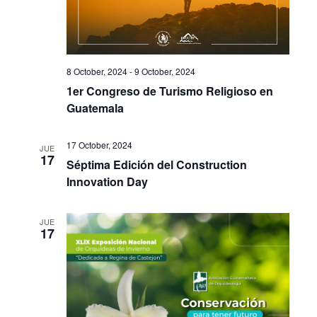
8 October, 2024
-
9 October, 2024
1er Congreso de Turismo Religioso en
Guatemala
17 October, 2024
JUE
17
Séptima Edición del Construction
Innovation Day
JUE
17