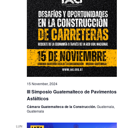
15 November, 2024
III Simposio Guatemalteco de Pavimentos
Asfálticos
Cámara Guatemalteca de la Construcción.
Guatemala,
Guatemala
LUN