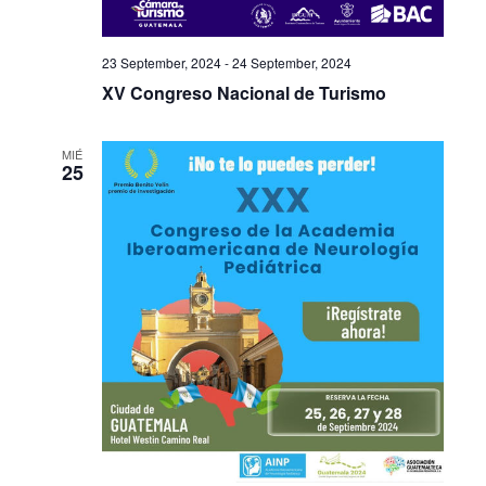
23 September, 2024
-
24 September, 2024
XV Congreso Nacional de Turismo
MIÉ
25