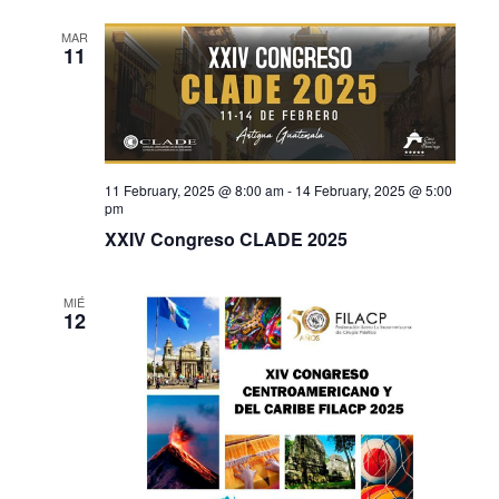
MAR
11
11 February, 2025 @ 8:00 am
-
14 February, 2025 @ 5:00
pm
XXIV Congreso CLADE 2025
MIÉ
12