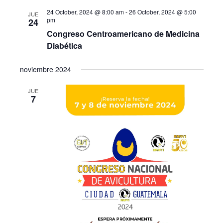
24 October, 2024 @ 8:00 am
-
26 October, 2024 @ 5:00
JUE
pm
24
Congreso Centroamericano de Medicina
Diabética
noviembre 2024
JUE
7