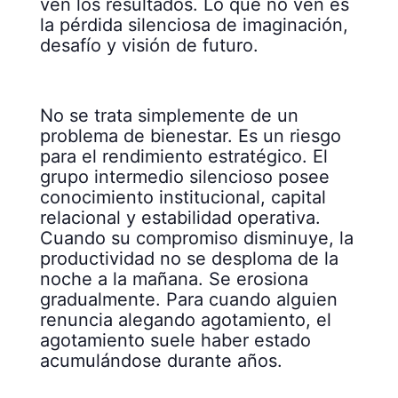
ven los resultados. Lo que no ven es
la pérdida silenciosa de imaginación,
desafío y visión de futuro.
No se trata simplemente de un
problema de bienestar. Es un riesgo
para el rendimiento estratégico. El
grupo intermedio silencioso posee
conocimiento institucional, capital
relacional y estabilidad operativa.
Cuando su compromiso disminuye, la
productividad no se desploma de la
noche a la mañana. Se erosiona
gradualmente. Para cuando alguien
renuncia alegando agotamiento, el
agotamiento suele haber estado
acumulándose durante años.