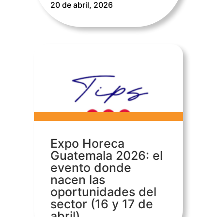
20 de abril, 2026
Expo Horeca
Guatemala 2026: el
evento donde
nacen las
oportunidades del
sector (16 y 17 de
abril)