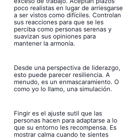
exceso de trabajo. Aceptan plazos
poco realistas en lugar de arriesgarse
a ser vistos como difíciles. Controlan
sus reacciones para que se les
perciba como personas serenas y
suavizan sus opiniones para
mantener la armonía.
Desde una perspectiva de liderazgo,
esto puede parecer resiliencia. A
menudo, es un enmascaramiento. O
como yo lo llamo, una simulación.
Fingir es el ajuste sutil que las
personas hacen para adaptarse a lo
que su entorno les recompensa. Es
mostrar calma cuando te sientes