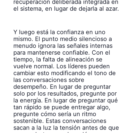
recuperación deliberada integrada en
el sistema, en lugar de dejarla al azar.
Y luego está la confianza en uno
mismo. El punto medio silencioso a
menudo ignora las señales internas
para mantenerse confiable. Con el
tiempo, la falta de alineación se
vuelve normal. Los líderes pueden
cambiar esto modificando el tono de
las conversaciones sobre
desempeño. En lugar de preguntar
solo por los resultados, pregunte por
la energía. En lugar de preguntar qué
tan rápido se puede entregar algo,
pregunte cómo sería un ritmo
sostenible. Estas conversaciones
sacan a la luz la tensión antes de que