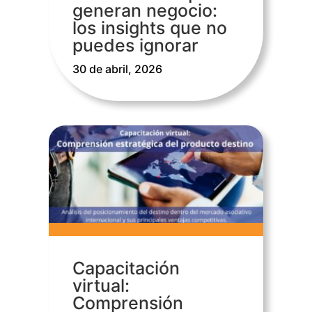
generan negocio:
los insights que no
puedes ignorar
30 de abril, 2026
Capacitación
virtual:
Comprensión