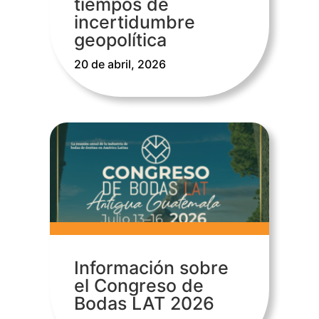
tiempos de
incertidumbre
geopolítica
20 de abril, 2026
Información sobre
el Congreso de
Bodas LAT 2026