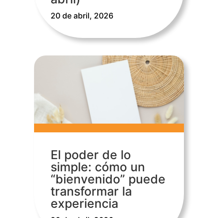
20 de abril, 2026
El poder de lo
simple: cómo un
“bienvenido” puede
transformar la
experiencia