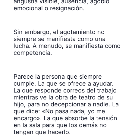
angustia visible, ausencia, agobio
emocional o resignación.
Sin embargo, el agotamiento no
siempre se manifiesta como una
lucha. A menudo, se manifiesta como
competencia.
Parece la persona que siempre
cumple. La que se ofrece a ayudar.
La que responde correos del trabajo
mientras ve la obra de teatro de su
hijo, para no decepcionar a nadie. La
que dice: «No pasa nada, yo me
encargo». La que absorbe la tensión
en la sala para que los demás no
tengan que hacerlo.