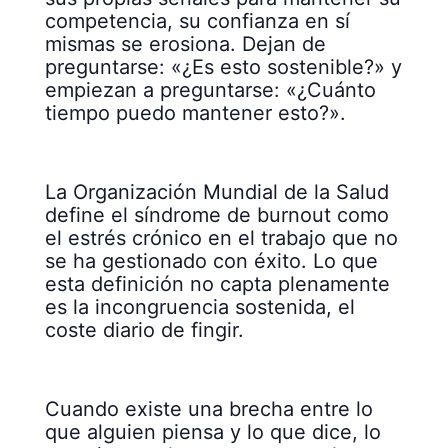
competencia, su confianza en sí
mismas se erosiona. Dejan de
preguntarse: «¿Es esto sostenible?» y
empiezan a preguntarse: «¿Cuánto
tiempo puedo mantener esto?».
La Organización Mundial de la Salud
define el síndrome de burnout como
el estrés crónico en el trabajo que no
se ha gestionado con éxito. Lo que
esta definición no capta plenamente
es la incongruencia sostenida, el
coste diario de fingir.
Cuando existe una brecha entre lo
que alguien piensa y lo que dice, lo