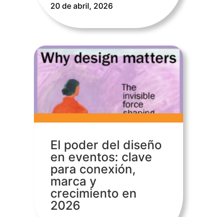
20 de abril, 2026
El poder del diseño
en eventos: clave
para conexión,
marca y
crecimiento en
2026