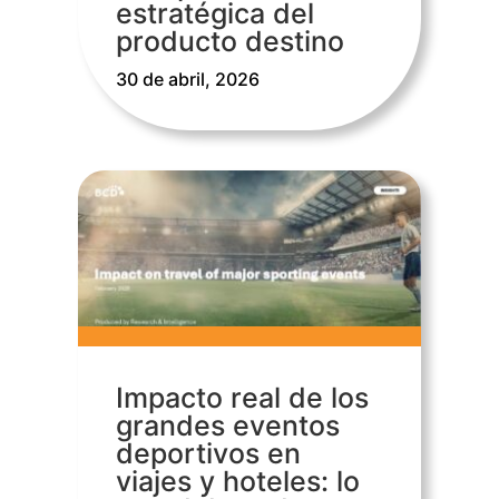
estratégica del
producto destino
30 de abril, 2026
Impacto real de los
grandes eventos
deportivos en
viajes y hoteles: lo