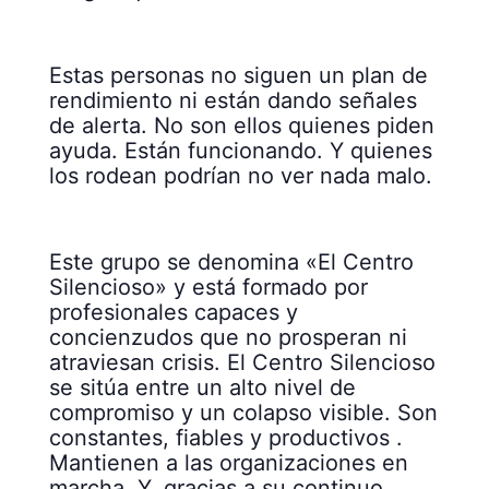
Estas personas no siguen un plan de
rendimiento ni están dando señales
de alerta. No son ellos quienes piden
ayuda. Están funcionando. Y quienes
los rodean podrían no ver nada malo.
Este grupo se denomina «El Centro
Silencioso» y está formado por
profesionales capaces y
concienzudos que no prosperan ni
atraviesan crisis. El Centro Silencioso
se sitúa entre un alto nivel de
compromiso y un colapso visible. Son
constantes, fiables y productivos .
Mantienen a las organizaciones en
marcha. Y, gracias a su continuo