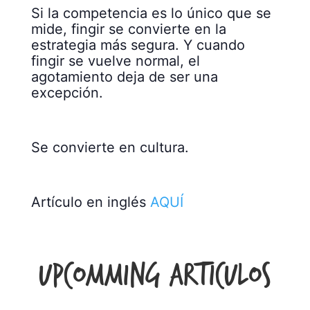
Si la competencia es lo único que se
mide, fingir se convierte en la
estrategia más segura. Y cuando
fingir se vuelve normal, el
agotamiento deja de ser una
excepción.
Se convierte en cultura.
Artículo en inglés
AQUÍ
Upcomming Articulos