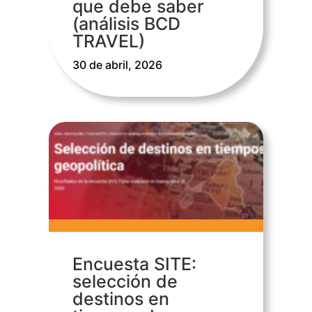
que debe saber
(análisis BCD
TRAVEL)
30 de abril, 2026
Encuesta SITE:
selección de
destinos en