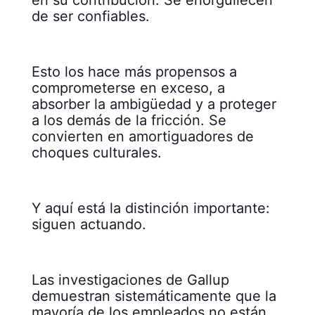
de ser confiables.
Esto los hace más propensos a
comprometerse en exceso, a
absorber la ambigüedad y a proteger
a los demás de la fricción. Se
convierten en amortiguadores de
choques culturales.
Y aquí está la distinción importante:
siguen actuando.
Las investigaciones de Gallup
demuestran sistemáticamente que la
mayoría de los empleados no están