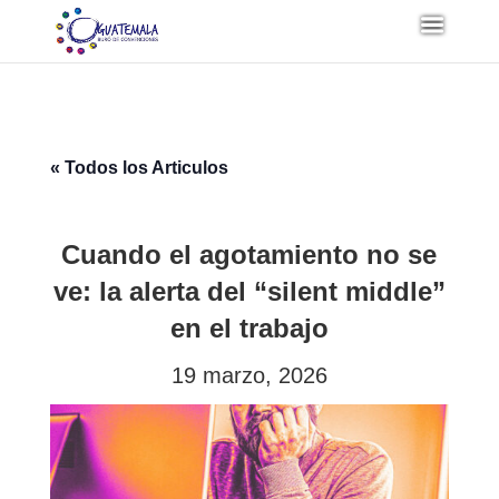
« Todos los Articulos
Cuando el agotamiento no se
ve: la alerta del “silent middle”
en el trabajo
19 marzo, 2026