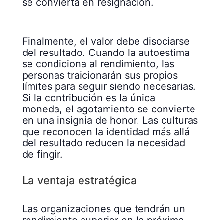
se convierta en resignación.
Finalmente, el valor debe disociarse
del resultado. Cuando la autoestima
se condiciona al rendimiento, las
personas traicionarán sus propios
límites para seguir siendo necesarias.
Si la contribución es la única
moneda, el agotamiento se convierte
en una insignia de honor. Las culturas
que reconocen la identidad más allá
del resultado reducen la necesidad
de fingir.
La ventaja estratégica
Las organizaciones que tendrán un
rendimiento superior en la próxima