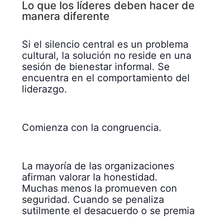
Lo que los líderes deben hacer de
manera diferente
Si el silencio central es un problema
cultural, la solución no reside en una
sesión de bienestar informal. Se
encuentra en el comportamiento del
liderazgo.
Comienza con la congruencia.
La mayoría de las organizaciones
afirman valorar la honestidad.
Muchas menos la promueven con
seguridad. Cuando se penaliza
sutilmente el desacuerdo o se premia