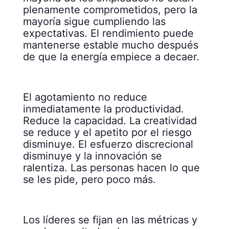
plenamente comprometidos, pero la
mayoría sigue cumpliendo las
expectativas. El rendimiento puede
mantenerse estable mucho después
de que la energía empiece a decaer.
El agotamiento no reduce
inmediatamente la productividad.
Reduce la capacidad. La creatividad
se reduce y el apetito por el riesgo
disminuye. El esfuerzo discrecional
disminuye y la innovación se
ralentiza. Las personas hacen lo que
se les pide, pero poco más.
Los líderes se fijan en las métricas y