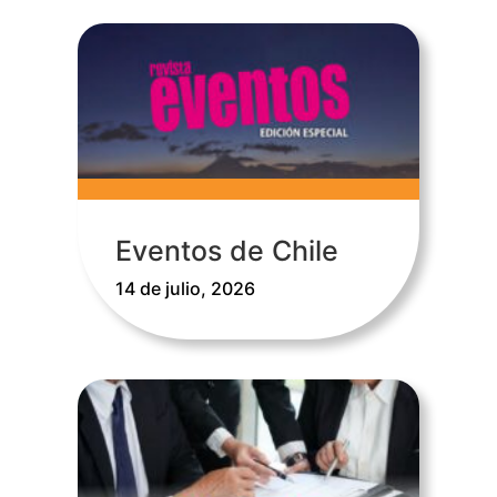
Eventos de Chile
14 de julio, 2026