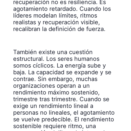
recuperación no es resiliencia. Es
agotamiento retardado. Cuando los
líderes modelan límites, ritmos
realistas y recuperación visible,
recalibran la definición de fuerza.
También existe una cuestión
estructural. Los seres humanos
somos cíclicos. La energía sube y
baja. La capacidad se expande y se
contrae. Sin embargo, muchas
organizaciones operan a un
rendimiento máximo sostenido,
trimestre tras trimestre. Cuando se
exige un rendimiento lineal a
personas no lineales, el agotamiento
se vuelve predecible. El rendimiento
sostenible requiere ritmo, una