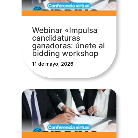
Webinar «Impulsa
candidaturas
ganadoras: únete al
bidding workshop
11 de mayo, 2026