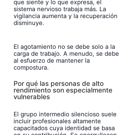
que siente y lo que expresa, el
sistema nervioso trabaja más. La
vigilancia aumenta y la recuperación
disminuye.
El agotamiento no se debe solo a la
carga de trabajo. A menudo, se debe
al esfuerzo de mantener la
compostura.
Por qué las personas de alto
rendimiento son especialmente
vulnerables
El grupo intermedio silencioso suele
incluir profesionales altamente
capacitados cuya identidad se basa
en su contribución. Se enorgullecen