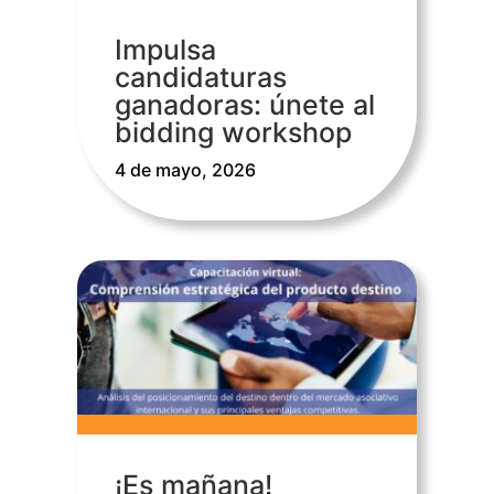
Impulsa
candidaturas
ganadoras: únete al
bidding workshop
4 de mayo, 2026
¡Es mañana!