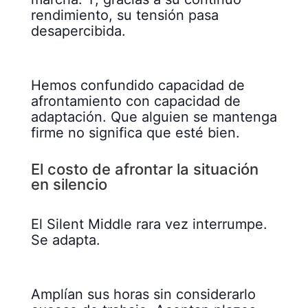
rendimiento, su tensión pasa
desapercibida.
Hemos confundido capacidad de
afrontamiento con capacidad de
adaptación. Que alguien se mantenga
firme no significa que esté bien.
El costo de afrontar la situación
en silencio
El Silent Middle rara vez interrumpe.
Se adapta.
Amplían sus horas sin considerarlo