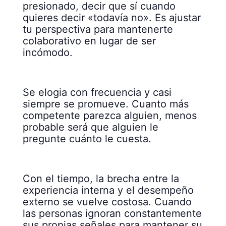
presionado, decir que sí cuando
quieres decir «todavía no». Es ajustar
tu perspectiva para mantenerte
colaborativo en lugar de ser
incómodo.
Se elogia con frecuencia y casi
siempre se promueve. Cuanto más
competente parezca alguien, menos
probable será que alguien le
pregunte cuánto le cuesta.
Con el tiempo, la brecha entre la
experiencia interna y el desempeño
externo se vuelve costosa. Cuando
las personas ignoran constantemente
sus propias señales para mantener su