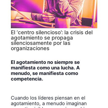
El ‘centro silencioso’: la crisis del
agotamiento se propaga
silenciosamente por las
organizaciones
El agotamiento no siempre se
manifiesta como una lucha. A
menudo, se manifiesta como
competencia.
Cuando los líderes piensan en el
agotamiento, a menudo imaginan