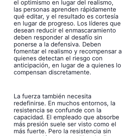
el optimismo en lugar del realismo,
las personas aprenden rápidamente
qué editar, y el resultado es cortesía
en lugar de progreso. Los líderes que
desean reducir el enmascaramiento
deben responder al desafío sin
ponerse a la defensiva. Deben
fomentar el realismo y recompensar a
quienes detectan el riesgo con
anticipación, en lugar de a quienes lo
compensan discretamente.
La fuerza también necesita
redefinirse. En muchos entornos, la
resistencia se confunde con la
capacidad. El empleado que absorbe
más presión suele ser visto como el
más fuerte. Pero la resistencia sin