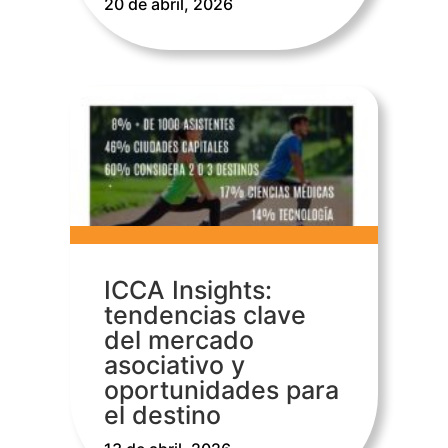
20 de abril, 2026
ICCA Insights:
tendencias clave
del mercado
asociativo y
oportunidades para
el destino