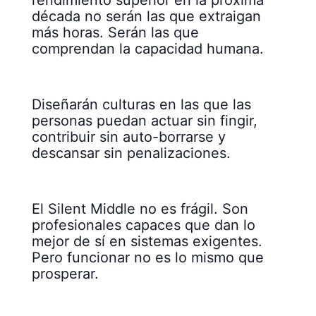
década no serán las que extraigan
más horas. Serán las que
comprendan la capacidad humana.
Diseñarán culturas en las que las
personas puedan actuar sin fingir,
contribuir sin auto-borrarse y
descansar sin penalizaciones.
El Silent Middle no es frágil. Son
profesionales capaces que dan lo
mejor de sí en sistemas exigentes.
Pero funcionar no es lo mismo que
prosperar.