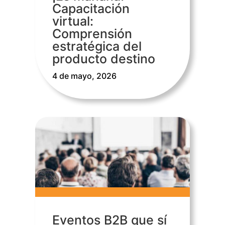
Capacitación
virtual:
Comprensión
estratégica del
producto destino
4 de mayo, 2026
Eventos B2B que sí