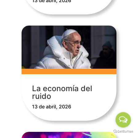
13 de abril, 2026
La economía del
ruido
13 de abril, 2026