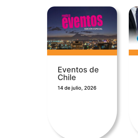
Eventos de
Chile
14 de julio, 2026