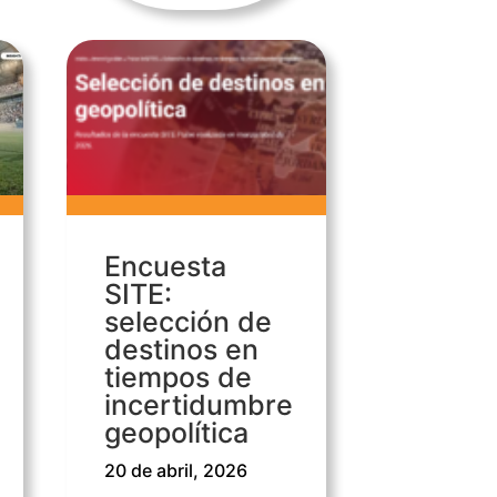
Encuesta
SITE:
selección de
destinos en
tiempos de
incertidumbre
geopolítica
20 de abril, 2026