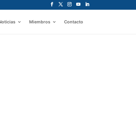
Noticias
Miembros
Contacto