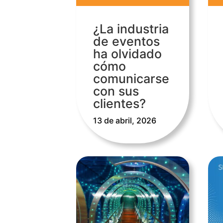
¿La industria
de eventos
ha olvidado
cómo
comunicarse
con sus
clientes?
13 de abril, 2026