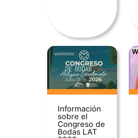
Información
sobre el
Congreso de
Bodas LAT