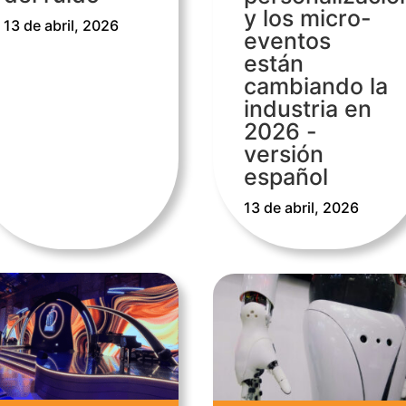
y los micro-
13 de abril, 2026
eventos
están
cambiando la
industria en
2026 -
versión
español
13 de abril, 2026