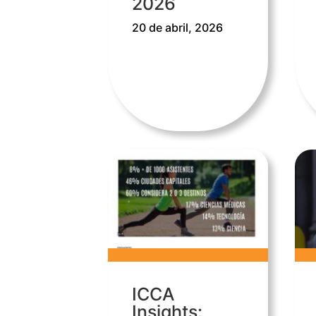
2026
20 de abril, 2026
ICCA
Insights: