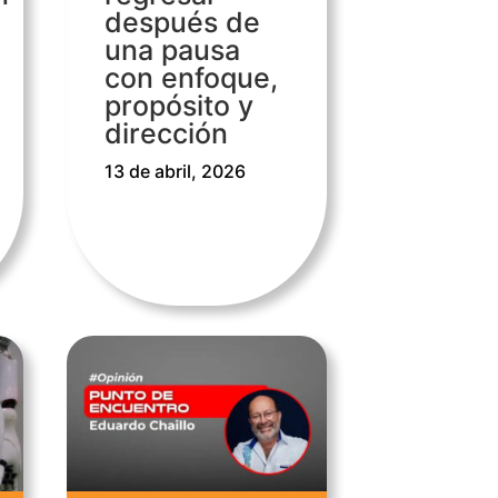
después de
una pausa
con enfoque,
propósito y
dirección
13 de abril, 2026