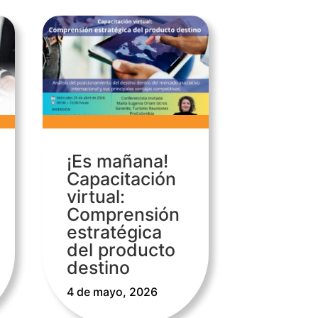
¡Es mañana!
Capacitación
virtual:
Comprensión
estratégica
del producto
destino
4 de mayo, 2026