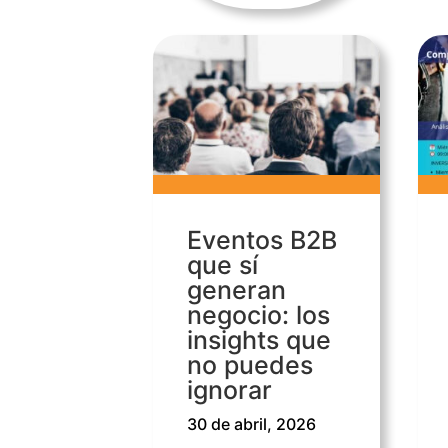
Eventos B2B
que sí
generan
negocio: los
insights que
no puedes
ignorar
30 de abril, 2026