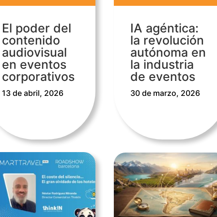
El poder del
IA agéntica:
contenido
la revolución
audiovisual
autónoma en
en eventos
la industria
corporativos
de eventos
13 de abril, 2026
30 de marzo, 2026