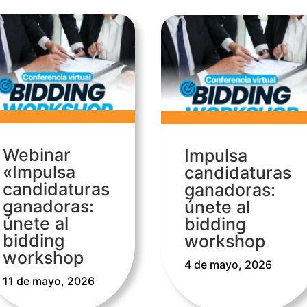
Webinar
Impulsa
«Impulsa
candidaturas
candidaturas
ganadoras:
ganadoras:
únete al
únete al
bidding
bidding
workshop
workshop
4 de mayo, 2026
11 de mayo, 2026