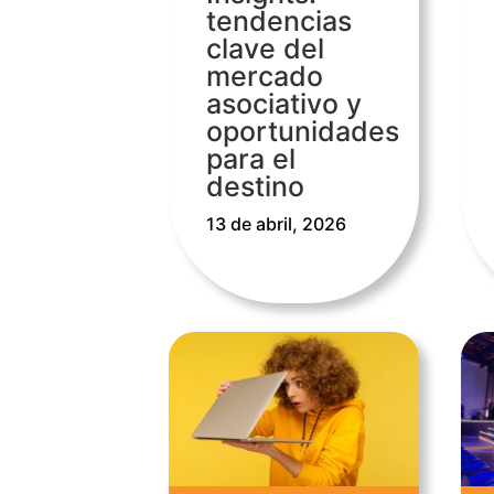
tendencias
clave del
mercado
asociativo y
oportunidades
para el
destino
13 de abril, 2026