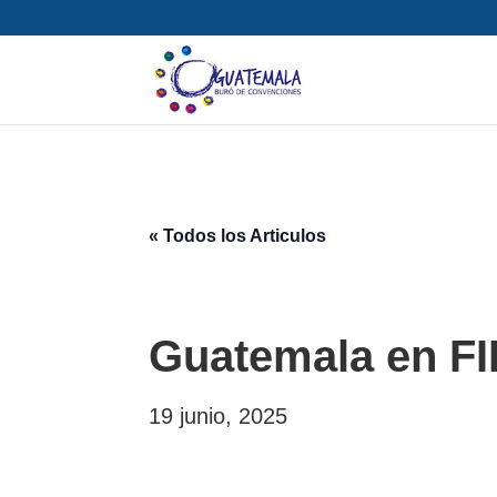
« Todos los Articulos
Guatemala en F
19 junio, 2025