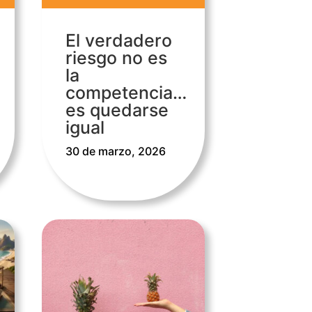
El verdadero
riesgo no es
la
competencia…
es quedarse
igual
30 de marzo, 2026