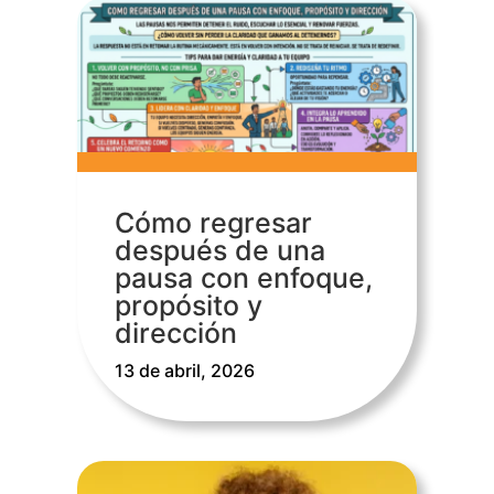
Cómo regresar
después de una
pausa con enfoque,
propósito y
dirección
13 de abril, 2026