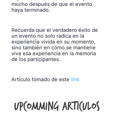
mucho después de que el evento
haya terminado.
Recuerda que el verdadero éxito de
un evento no solo radica en la
experiencia vivida en su momento,
sino también en cómo se mantiene
viva esa experiencia en la memoria
de los participantes.
Artículo tomado de este
link
Upcomming Articulos