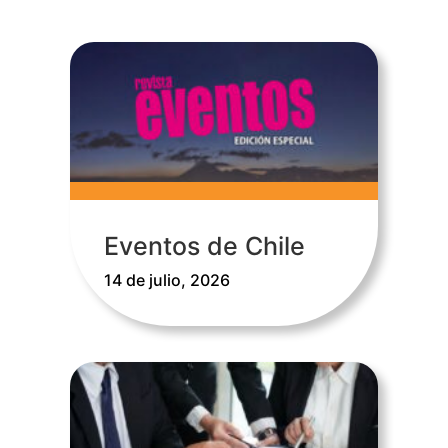
Eventos de Chile
14 de julio, 2026