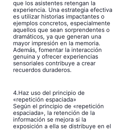
que los asistentes retengan la
experiencia. Una estrategia efectiva
es utilizar historias impactantes o
ejemplos concretos, especialmente
aquellos que sean sorprendentes o
dramáticos, ya que generan una
mayor impresión en la memoria.
Además, fomentar la interacción
genuina y ofrecer experiencias
sensoriales contribuye a crear
recuerdos duraderos.
4.Haz uso del principio de
«repetición espaciada»
Según el principio de «repetición
espaciada», la retención de la
información se mejora si la
exposición a ella se distribuye en el