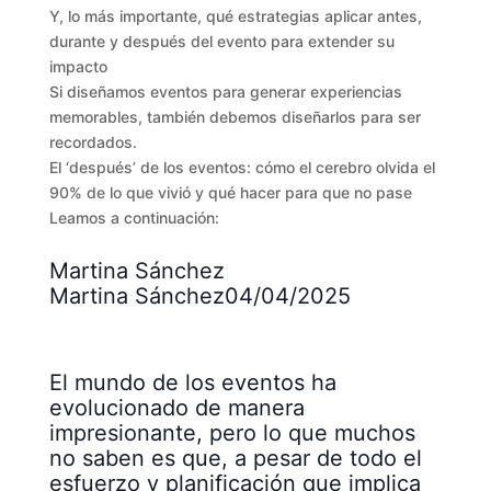
Y, lo más importante, qué estrategias aplicar antes,
durante y después del evento para extender su
impacto
Si diseñamos eventos para generar experiencias
memorables, también debemos diseñarlos para ser
recordados.
El ‘después’ de los eventos: cómo el cerebro olvida el
90% de lo que vivió y qué hacer para que no pase
Leamos a continuación:
Martina Sánchez
Martina Sánchez04/04/2025
El mundo de los eventos ha
evolucionado de manera
impresionante, pero lo que muchos
no saben es que, a pesar de todo el
esfuerzo y planificación que implica