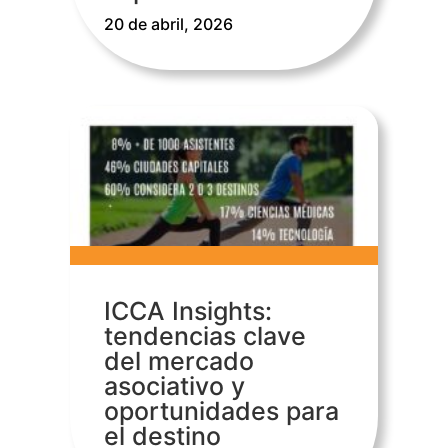
20 de abril, 2026
ICCA Insights:
tendencias clave
del mercado
asociativo y
oportunidades para
el destino