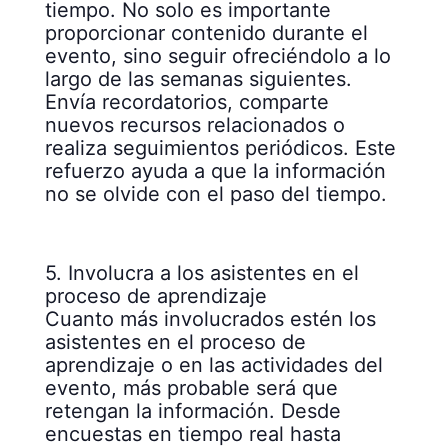
tiempo. No solo es importante
proporcionar contenido durante el
evento, sino seguir ofreciéndolo a lo
largo de las semanas siguientes.
Envía recordatorios, comparte
nuevos recursos relacionados o
realiza seguimientos periódicos. Este
refuerzo ayuda a que la información
no se olvide con el paso del tiempo.
5. Involucra a los asistentes en el
proceso de aprendizaje
Cuanto más involucrados estén los
asistentes en el proceso de
aprendizaje o en las actividades del
evento, más probable será que
retengan la información. Desde
encuestas en tiempo real hasta