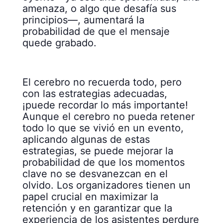
amenaza, o algo que desafía sus
principios—, aumentará la
probabilidad de que el mensaje
quede grabado.
El cerebro no recuerda todo, pero
con las estrategias adecuadas,
¡puede recordar lo más importante!
Aunque el cerebro no pueda retener
todo lo que se vivió en un evento,
aplicando algunas de estas
estrategias, se puede mejorar la
probabilidad de que los momentos
clave no se desvanezcan en el
olvido. Los organizadores tienen un
papel crucial en maximizar la
retención y en garantizar que la
experiencia de los asistentes perdure