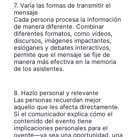
7. Varía las formas de transmitir el
mensaje
Cada persona procesa la información
de manera diferente. Combinar
diferentes formatos, como vídeos,
discursos, imágenes impactantes,
eslóganes y debates interactivos,
permite que el mensaje se fije de
manera más efectiva en la memoria
de los asistentes.
8. Hazlo personal y relevante
Las personas recuerdan mejor
aquello que les afecta directamente.
Si el comunicador explica cómo el
contenido del evento tiene
implicaciones personales para el
oyente—ya sea una oportunidad, una