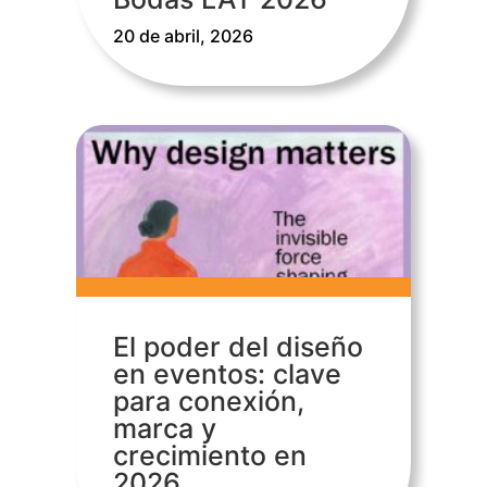
20 de abril, 2026
El poder del diseño
en eventos: clave
para conexión,
marca y
crecimiento en
2026