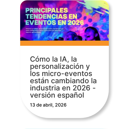
Cómo la IA, la
personalización y
los micro-eventos
están cambiando la
industria en 2026 -
versión español
13 de abril, 2026