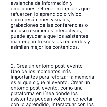
avalancha de información y
emociones. Ofrecer materiales que
refuercen lo aprendido o vivido,
como resúmenes visuales,
grabaciones de las conferencias o
incluso resúmenes interactivos,
puede ayudar a que los asistentes
mantengan frescos los recuerdos y
asimilen mejor los contenidos.
2. Crea un entorno post-evento
Uno de los momentos más
importantes para reforzar la memoria
es el que sigue al evento. Crear un
entorno post-evento, como una
plataforma en línea donde los
asistentes puedan volver a conectar
con lo aprendido, interactuar con los