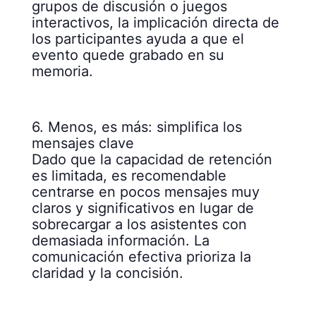
grupos de discusión o juegos
interactivos, la implicación directa de
los participantes ayuda a que el
evento quede grabado en su
memoria.
6. Menos, es más: simplifica los
mensajes clave
Dado que la capacidad de retención
es limitada, es recomendable
centrarse en pocos mensajes muy
claros y significativos en lugar de
sobrecargar a los asistentes con
demasiada información. La
comunicación efectiva prioriza la
claridad y la concisión.