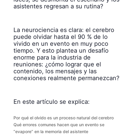
asistentes regresan a su rutina?
La neurociencia es clara: el cerebro
puede olvidar hasta el 90 % de lo
vivido en un evento en muy poco
tiempo. Y esto plantea un desafío
enorme para la industria de
reuniones: ¿cómo lograr que el
contenido, los mensajes y las
conexiones realmente permanezcan?
En este artículo se explica:
Por qué el olvido es un proceso natural del cerebro
Qué errores comunes hacen que un evento se
“evapore” en la memoria del asistente