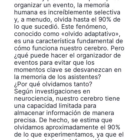
organizar un evento, la memoria
humana es increíblemente selectiva
y, a menudo, olvida hasta el 90% de
lo que sucedió. Este fenómeno,
conocido como «olvido adaptativo»,
es una característica fundamental de
cómo funciona nuestro cerebro. Pero
¿qué puede hacer el organizador de
eventos para evitar que los
momentos clave se desvanezcan en
la memoria de los asistentes?
¿Por qué olvidamos tanto?
Según investigaciones en
neurociencia, nuestro cerebro tiene
una capacidad limitada para
almacenar información de manera
precisa. De hecho, se estima que
olvidamos aproximadamente el 90%
de lo que experimentamos, ya que el