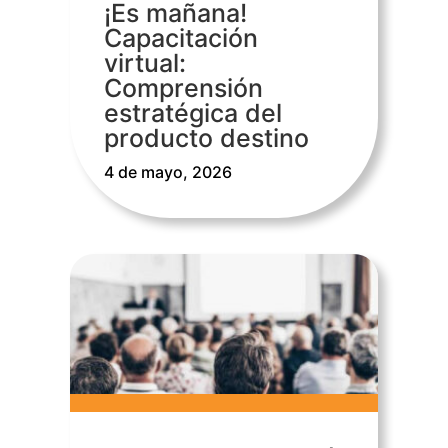
¡Es mañana!
Capacitación
virtual:
Comprensión
estratégica del
producto destino
4 de mayo, 2026