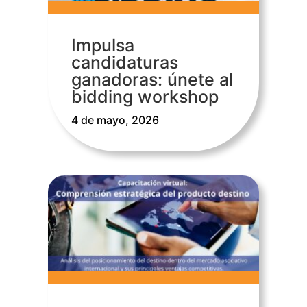
Impulsa
candidaturas
ganadoras: únete al
bidding workshop
4 de mayo, 2026