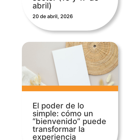
abril)
20 de abril, 2026
El poder de lo
simple: cómo un
“bienvenido” puede
transformar la
experiencia