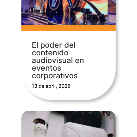
El poder del
contenido
audiovisual en
eventos
corporativos
13 de abril, 2026