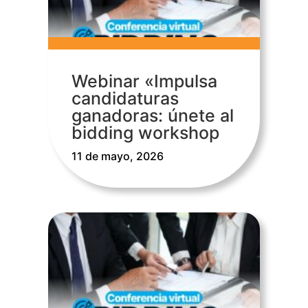
Webinar «Impulsa
candidaturas
ganadoras: únete al
bidding workshop
11 de mayo, 2026