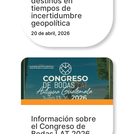
destinos en
tiempos de
incertidumbre
geopolítica
20 de abril, 2026
Información sobre
el Congreso de
Bodas LAT 2026