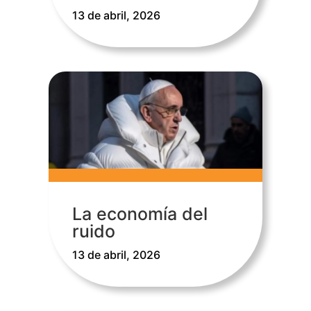
13 de abril, 2026
La economía del
ruido
13 de abril, 2026