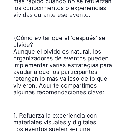
más rápido cuando no se refuerzan
los conocimientos o experiencias
vividas durante ese evento.
¿Cómo evitar que el ‘después’ se
olvide?
Aunque el olvido es natural, los
organizadores de eventos pueden
implementar varias estrategias para
ayudar a que los participantes
retengan lo más valioso de lo que
vivieron. Aquí te compartimos
algunas recomendaciones clave:
1. Refuerza la experiencia con
materiales visuales y digitales
Los eventos suelen ser una