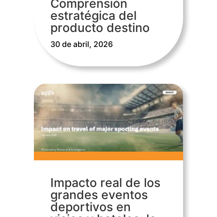
Comprensión
estratégica del
producto destino
30 de abril, 2026
Impacto real de los
grandes eventos
deportivos en