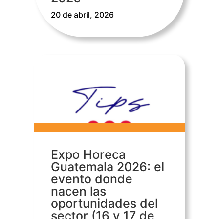
20 de abril, 2026
Expo Horeca
Guatemala 2026: el
evento donde
nacen las
oportunidades del
sector (16 y 17 de