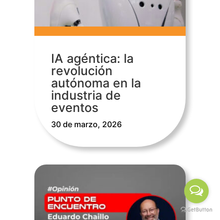
IA agéntica: la
revolución
autónoma en la
industria de
eventos
30 de marzo, 2026