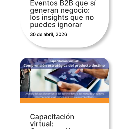
Eventos B2B que sí
generan negocio:
los insights que no
puedes ignorar
30 de abril, 2026
Capacitación
virtual: