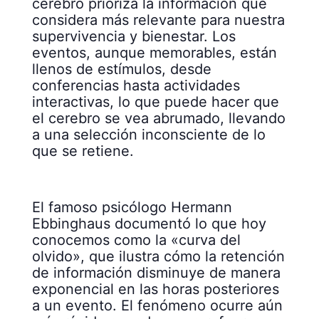
cerebro prioriza la información que
considera más relevante para nuestra
supervivencia y bienestar. Los
eventos, aunque memorables, están
llenos de estímulos, desde
conferencias hasta actividades
interactivas, lo que puede hacer que
el cerebro se vea abrumado, llevando
a una selección inconsciente de lo
que se retiene.
El famoso psicólogo Hermann
Ebbinghaus documentó lo que hoy
conocemos como la «curva del
olvido», que ilustra cómo la retención
de información disminuye de manera
exponencial en las horas posteriores
a un evento. El fenómeno ocurre aún