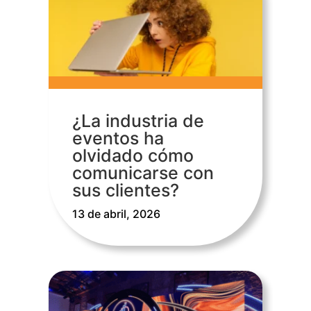
¿La industria de
eventos ha
olvidado cómo
comunicarse con
sus clientes?
13 de abril, 2026