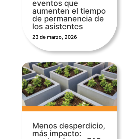
eventos que
aumenten el tiempo
de permanencia de
los asistentes
23 de marzo, 2026
Menos desperdicio,
más impacto: