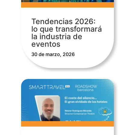
Tendencias 2026:
lo que transformará
la industria de
eventos
30 de marzo, 2026