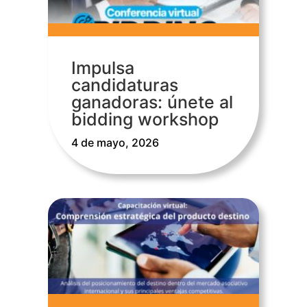
Impulsa
candidaturas
ganadoras: únete al
bidding workshop
4 de mayo, 2026