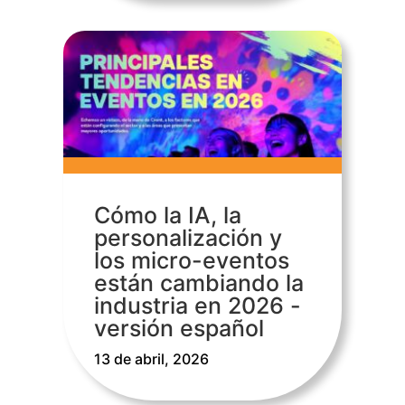
Cómo la IA, la
personalización y
los micro-eventos
están cambiando la
industria en 2026 -
versión español
13 de abril, 2026