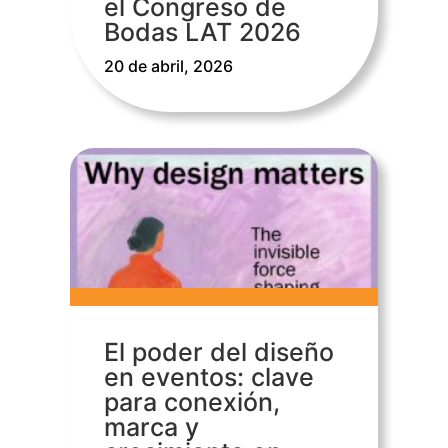
el Congreso de
Bodas LAT 2026
20 de abril, 2026
El poder del diseño
en eventos: clave
para conexión,
marca y