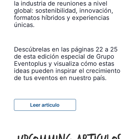
la industria de reuniones a nivel
global: sostenibilidad, innovación,
formatos híbridos y experiencias
únicas.
Descúbrelas en las páginas 22 a 25
de esta edición especial de Grupo
Eventoplus y visualiza cómo estas
ideas pueden inspirar el crecimiento
de tus eventos en nuestro país.
Leer articulo