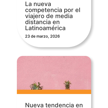
La nueva
competencia por el
viajero de media
distancia en
Latinoamérica
23 de marzo, 2026
Nueva tendencia en