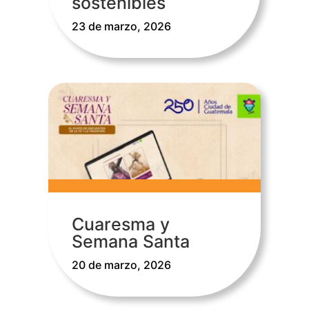
sostenibles
23 de marzo, 2026
Cuaresma y
Semana Santa
20 de marzo, 2026