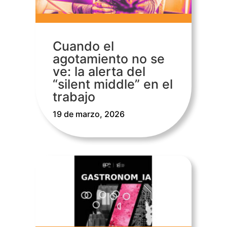
Cuando el
agotamiento no se
ve: la alerta del
“silent middle” en el
trabajo
19 de marzo, 2026