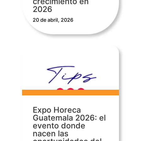
crecimiento en
2026
20 de abril, 2026
Expo Horeca
Guatemala 2026: el
evento donde
nacen las