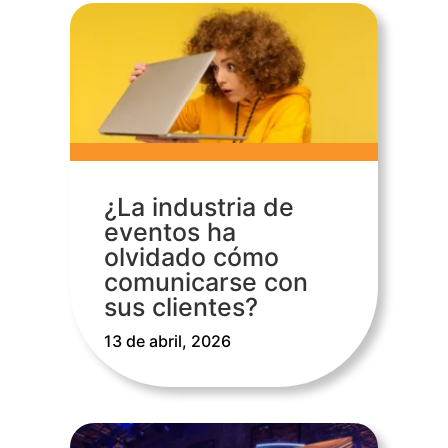
¿La industria de
eventos ha
olvidado cómo
comunicarse con
sus clientes?
13 de abril, 2026