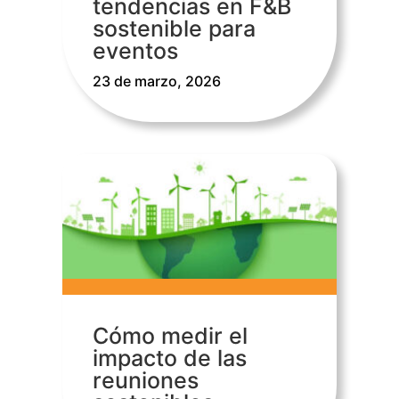
tendencias en F&B
sostenible para
eventos
23 de marzo, 2026
Cómo medir el
impacto de las
reuniones