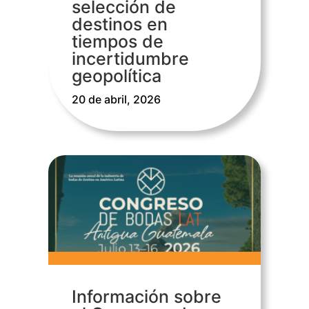
selección de
destinos en
tiempos de
incertidumbre
geopolítica
20 de abril, 2026
Información sobre