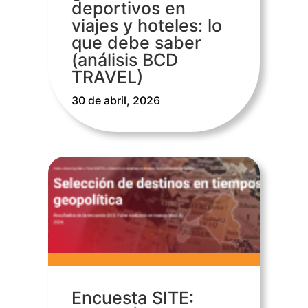
deportivos en
viajes y hoteles: lo
que debe saber
(análisis BCD
TRAVEL)
30 de abril, 2026
Encuesta SITE: