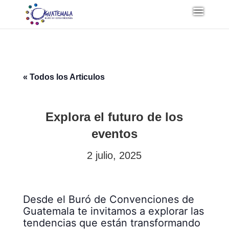
« Todos los Articulos
Explora el futuro de los
eventos
2 julio, 2025
Desde el Buró de Convenciones de
Guatemala te invitamos a explorar las
tendencias que están transformando