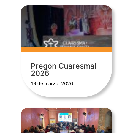
Pregón Cuaresmal
2026
19 de marzo, 2026