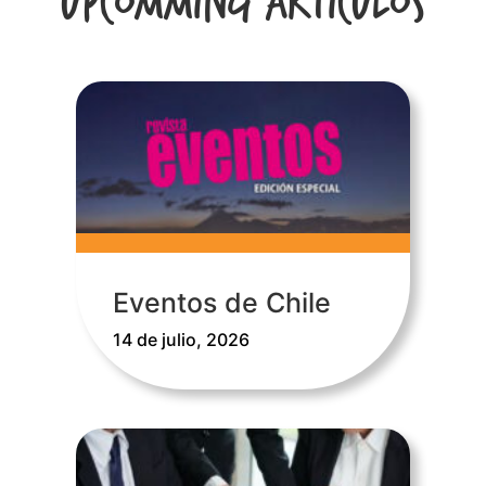
Upcomming Articulos
Eventos de Chile
14 de julio, 2026