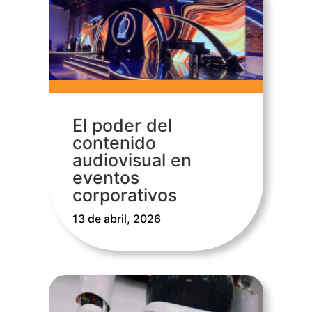
El poder del
contenido
audiovisual en
eventos
corporativos
13 de abril, 2026