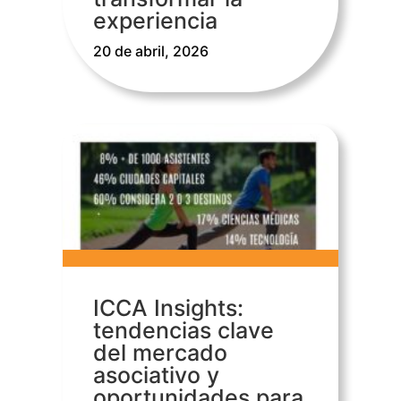
experiencia
20 de abril, 2026
ICCA Insights:
tendencias clave
del mercado
asociativo y
oportunidades para