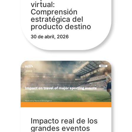
virtual:
Comprensión
estratégica del
producto destino
30 de abril, 2026
Impacto real de los
grandes eventos