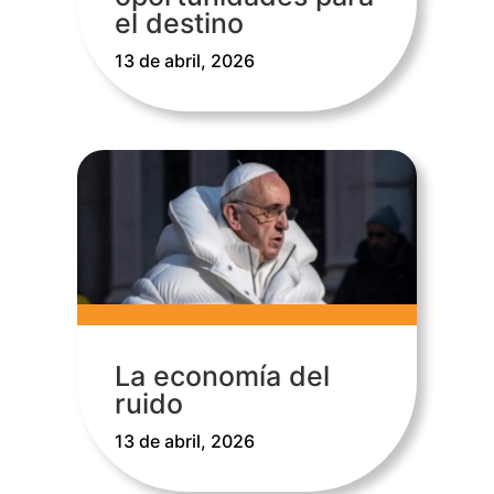
el destino
13 de abril, 2026
La economía del
ruido
13 de abril, 2026