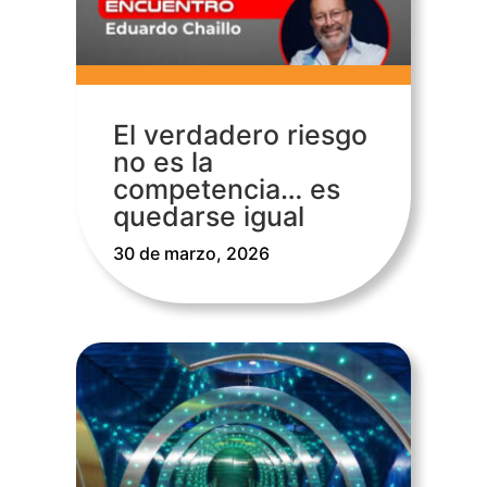
El verdadero riesgo
no es la
competencia… es
quedarse igual
30 de marzo, 2026