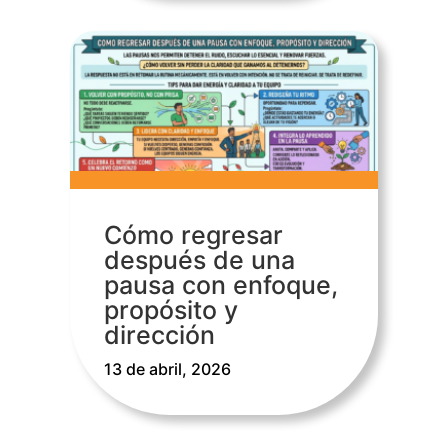
Cómo regresar
después de una
pausa con enfoque,
propósito y
dirección
13 de abril, 2026