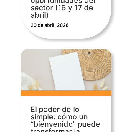
oportunidades del
sector (16 y 17 de
abril)
20 de abril, 2026
El poder de lo
simple: cómo un
“bienvenido” puede
transformar la