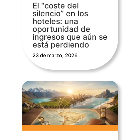
El “coste del
silencio” en los
hoteles: una
oportunidad de
ingresos que aún se
está perdiendo
23 de marzo, 2026