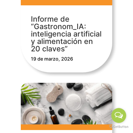
Informe de
“Gastronom_IA:
inteligencia artificial
y alimentación en
20 claves”
19 de marzo, 2026