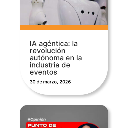
IA agéntica: la
revolución
autónoma en la
industria de
eventos
30 de marzo, 2026