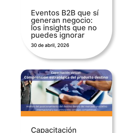
Eventos B2B que sí
generan negocio:
los insights que no
puedes ignorar
30 de abril, 2026
Capacitación