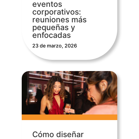
eventos
corporativos:
reuniones más
pequeñas y
enfocadas
23 de marzo, 2026
Cómo diseñar