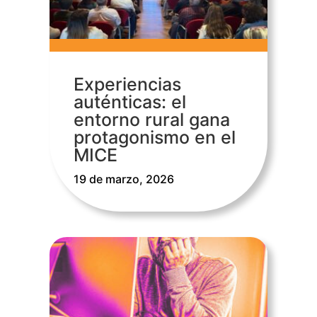
Experiencias
auténticas: el
entorno rural gana
protagonismo en el
MICE
19 de marzo, 2026