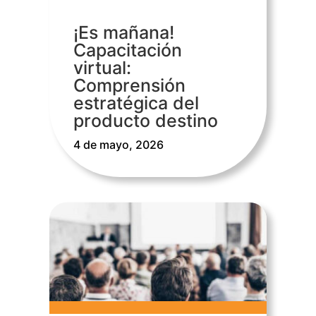
¡Es mañana!
Capacitación
virtual:
Comprensión
estratégica del
producto destino
4 de mayo, 2026