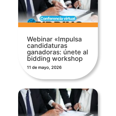
Webinar «Impulsa
candidaturas
ganadoras: únete al
bidding workshop
11 de mayo, 2026