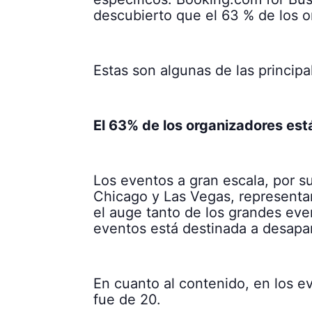
descubierto que el 63 % de los
Estas son algunas de las principa
El 63% de los organizadores e
Los eventos a gran escala, por su
Chicago y Las Vegas, representa
el auge tanto de los grandes eve
eventos está destinada a desap
En cuanto al contenido, en los 
fue de 20.