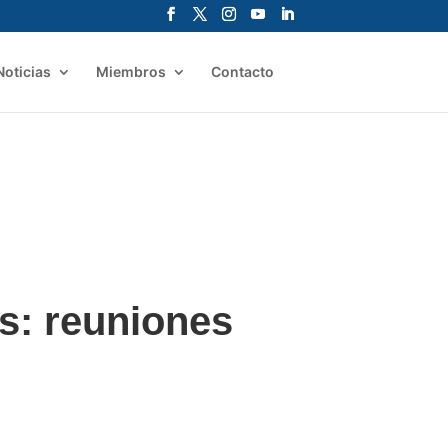
Noticias
Miembros
Contacto
s: reuniones