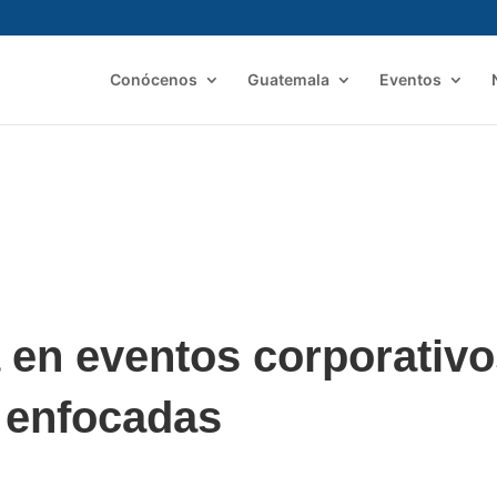
Conócenos
Guatemala
Eventos
 en eventos corporativo
 enfocadas