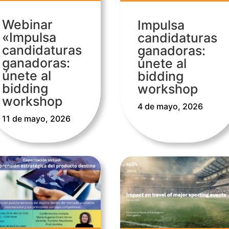
Webinar
Impulsa
«Impulsa
candidaturas
candidaturas
ganadoras:
ganadoras:
únete al
únete al
bidding
bidding
workshop
workshop
4 de mayo, 2026
11 de mayo, 2026