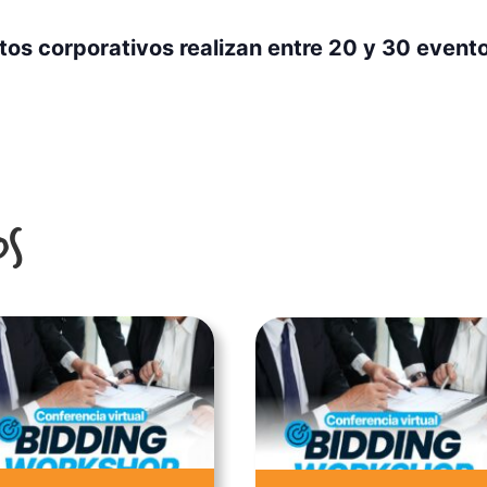
os corporativos realizan entre 20 y 30 eventos
os