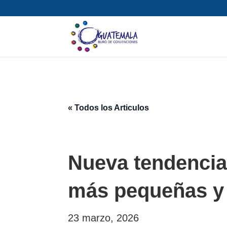
« Todos los Articulos
Nueva tendencia
más pequeñas y
23 marzo, 2026