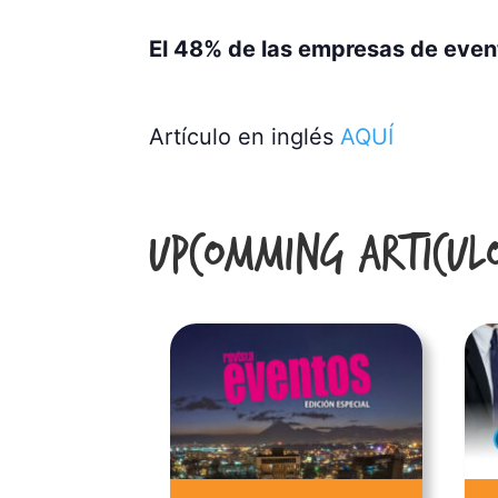
El 48% de las empresas de event
Artículo en inglés
AQUÍ
Upcomming Articul