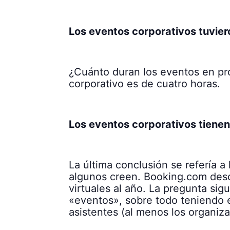
Los eventos corporativos tuvie
¿Cuánto duran los eventos en p
corporativo es de cuatro horas.
Los eventos corporativos tienen
La última conclusión se refería a
algunos creen. Booking.com desc
virtuales al año. La pregunta s
«eventos», sobre todo teniendo 
asistentes (al menos los organiz