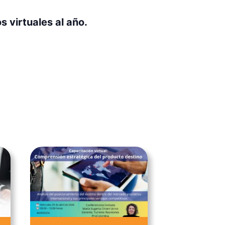
 virtuales al año.