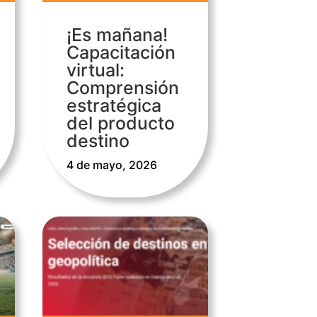
¡Es mañana!
Capacitación
virtual:
Comprensión
estratégica
del producto
destino
4 de mayo, 2026