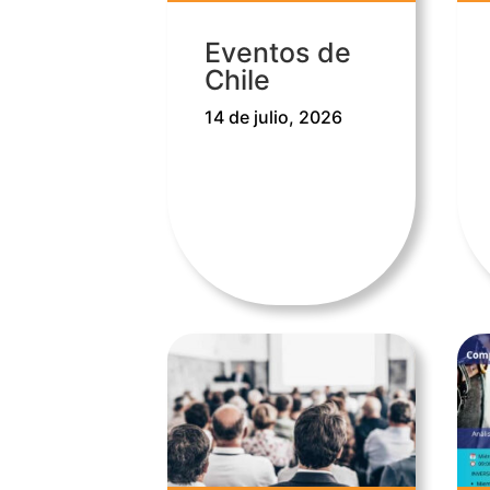
Eventos de
Chile
14 de julio, 2026