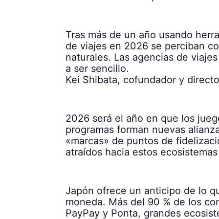
Tras más de un año usando herra
de viajes en 2026 se perciban co
naturales. Las agencias de viaje
a ser sencillo.
Kei Shibata, cofundador y direct
2026 será el año en que los jueg
programas forman nuevas alianza
«marcas» de puntos de fidelizac
atraídos hacia estos ecosistemas
Japón ofrece un anticipo de lo qu
moneda. Más del 90 % de los co
PayPay y Ponta, grandes ecosiste