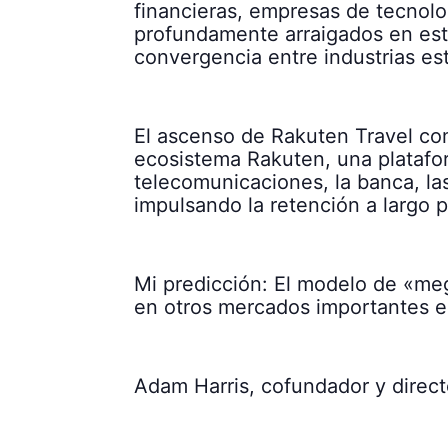
financieras, empresas de tecnolo
profundamente arraigados en est
convergencia entre industrias est
El ascenso de Rakuten Travel com
ecosistema Rakuten, una plataform
telecomunicaciones, la banca, las
impulsando la retención a largo p
Mi predicción: El modelo de «me
en otros mercados importantes 
Adam Harris, cofundador y direc