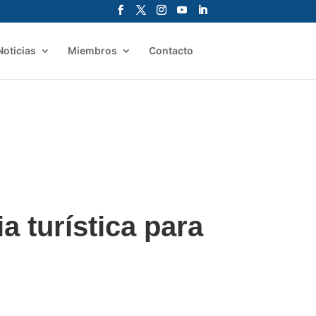
Noticias
Miembros
Contacto
a turística para