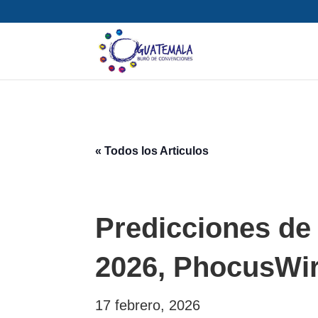
« Todos los Articulos
Predicciones de l
2026, PhocusWir
17 febrero, 2026