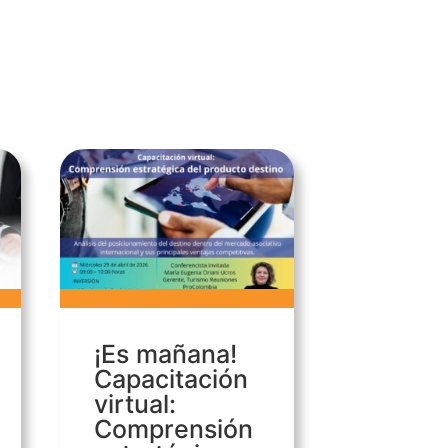
¡Es mañana!
Capacitación
virtual:
Comprensión