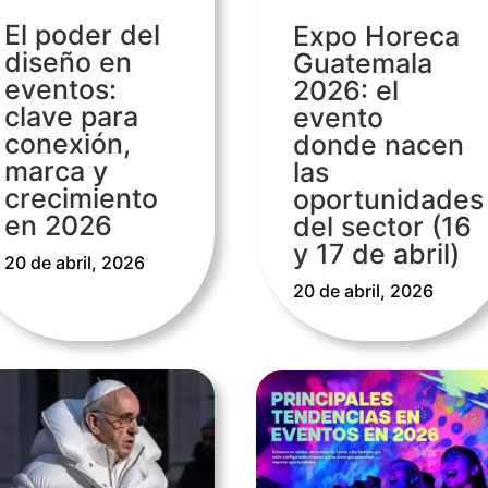
El poder del
Expo Horeca
diseño en
Guatemala
eventos:
2026: el
clave para
evento
conexión,
donde nacen
marca y
las
crecimiento
oportunidades
en 2026
del sector (16
y 17 de abril)
20 de abril, 2026
20 de abril, 2026