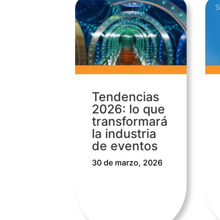
Tendencias
2026: lo que
transformará
la industria
de eventos
30 de marzo, 2026