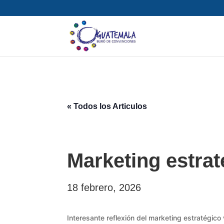
« Todos los Articulos
Marketing estrat
18 febrero, 2026
Interesante reflexión del marketing estratégico 