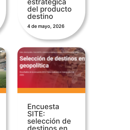
estratégica
del producto
destino
4 de mayo, 2026
Encuesta
SITE:
selección de
destinos en