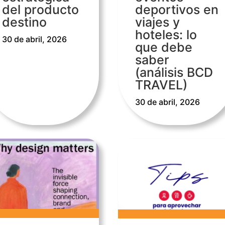
del producto
deportivos en
destino
viajes y
hoteles: lo
30 de abril, 2026
que debe
saber
(análisis BCD
TRAVEL)
30 de abril, 2026