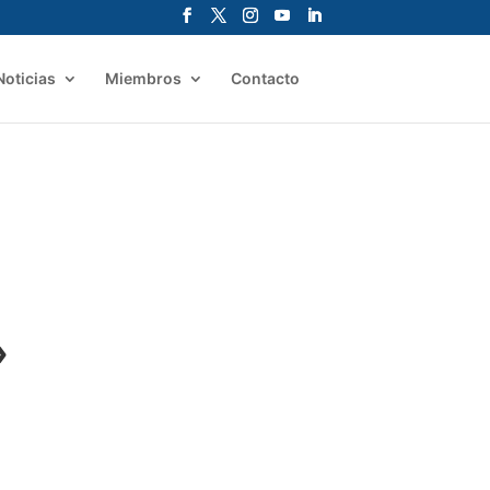
Noticias
Miembros
Contacto
»