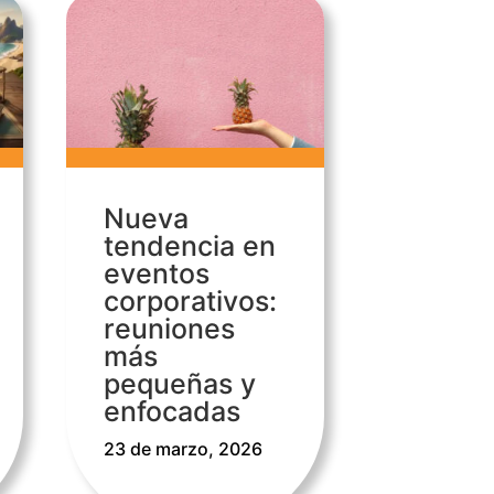
Nueva
tendencia en
eventos
corporativos:
reuniones
más
pequeñas y
enfocadas
23 de marzo, 2026