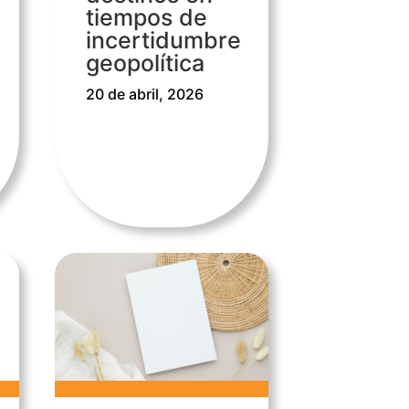
tiempos de
incertidumbre
geopolítica
20 de abril, 2026