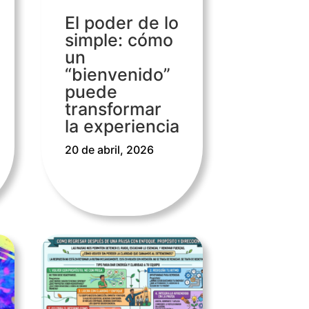
El poder de lo
simple: cómo
un
“bienvenido”
puede
transformar
la experiencia
20 de abril, 2026