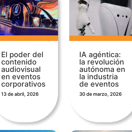
El poder del
IA agéntica:
contenido
la revolución
audiovisual
autónoma en
en eventos
la industria
corporativos
de eventos
13 de abril, 2026
30 de marzo, 2026