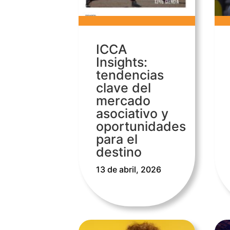
ICCA
Insights:
tendencias
clave del
mercado
asociativo y
oportunidades
para el
destino
13 de abril, 2026