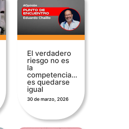
El verdadero
riesgo no es
la
competencia…
es quedarse
igual
30 de marzo, 2026