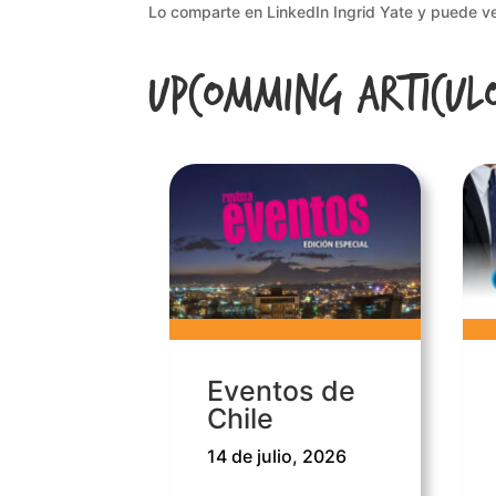
Lo comparte en LinkedIn Ingrid Yate y puede ve
Upcomming Articul
Eventos de
Chile
14 de julio, 2026