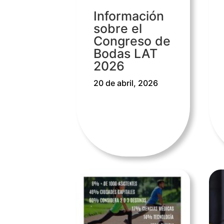
Información
sobre el
Congreso de
Bodas LAT
2026
20 de abril, 2026