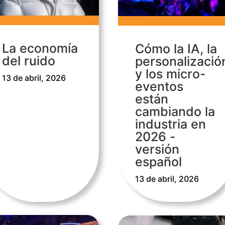
La economía
Cómo la IA, la
del ruido
personalizació
y los micro-
13 de abril, 2026
eventos
están
cambiando la
industria en
2026 -
versión
español
13 de abril, 2026