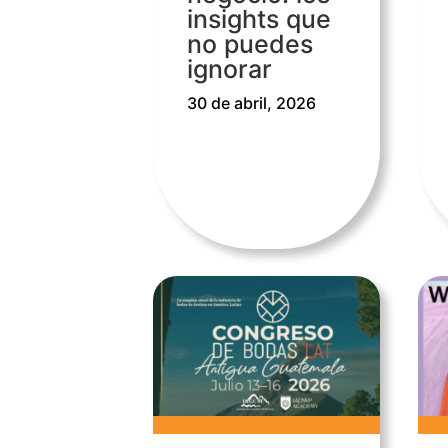
insights que
no puedes
ignorar
30 de abril, 2026