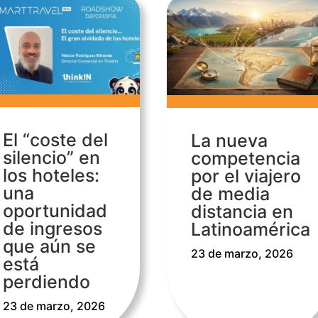
El “coste del
La nueva
silencio” en
competencia
los hoteles:
por el viajero
una
de media
oportunidad
distancia en
de ingresos
Latinoamérica
que aún se
23 de marzo, 2026
está
perdiendo
23 de marzo, 2026